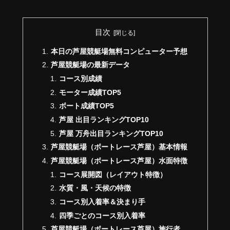
目次
本日の芦屋競艇場無料コンピューター予想
芦屋競艇場の最新データ
コース別成績
モーター成績TOP5
ボート成績TOP5
芦屋 出目ランキングTOP10
芦屋 万舟出目ランキングTOP10
芦屋競艇場（ボートレース芦屋）基本情報
芦屋競艇場（ボートレース芦屋）水面特徴
コース展開図（レイアウト特徴）
水質・風・天候の特徴
コース別入着率＆決まり手
四季ごとのコース別入着率
芦屋競艇場（ボートレース芦屋）施行者