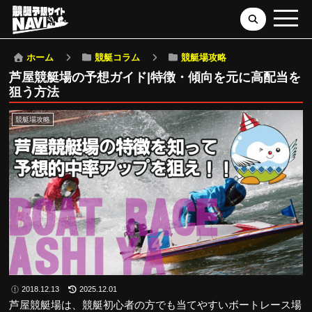
ホーム
競艇コラム
競艇場攻略
芦屋競艇場の予想ガイド|特徴・傾向を元に高配当を
狙う方法
競艇場攻略
2018.12.13
2025.12.01
芦屋競艇場は、競艇初心者の方でも当てやすいボートレース場