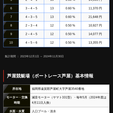
6
3 – 4 – 5
13
0.60 %
11,370 円
7
4 – 3 – 5
13
0.60 %
21,648 円
8
2 – 3 – 4
12
0.50 %
10,927 円
9
2 – 4 – 5
12
0.50 %
14,077 円
10
4 – 5 – 6
12
0.50 %
13,355 円
集計期間 ： 2023年12月1日 ～ 2024年11月30日
芦屋競艇場（ボートレース芦屋）基本情報
所在地
福岡県遠賀郡芦屋町大字芦屋3540番地
モーター・交換
減音モーター（ヤマト331型）・毎年5月（2024年度は
時期
4月11日入換）
水面・水質
人口プール・淡水