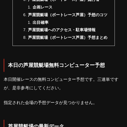
企画レース
芦屋競艇場（ボートレース芦屋）予想のコツ
出目確率
芦屋競艇場へのアクセス・駐車場情報
芦屋競艇場（ボートレース芦屋）予想まとめ
本日の芦屋競艇場無料コンピューター予想
本日開催レースの無料コンピューター予想です。三連単です
が、是非参考にしてください。
指定された会場の予想データが見つかりません。
芦屋競艇場の最新データ