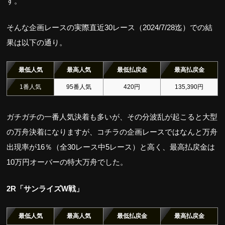
す。
そんな企画レースの実際直近30レース（2024/7/28迄）での結
果は以下の通り。
最低人気
最高人気
最低払戻金
最高払戻金
1番人気
95番人気
420円
135,390円
ガチガチの一番人気決着も多いが、その分波乱が起こると大型
の万舟決着になりますが、コチラの企画レースではなんと万舟
出現率が16％（全30レース中5レース）と高く、最高払戻金は
10万円オーバーの特大万舟でした。
2R「サンライズW戦」
最低人気
最高人気
最低払戻金
最高払戻金