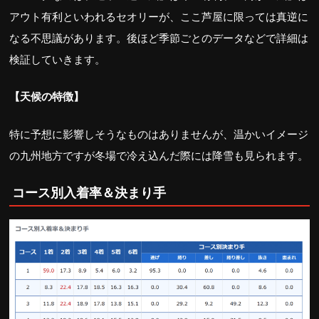
アウト有利といわれるセオリーが、ここ芦屋に限っては真逆に
なる不思議があります。後ほど季節ごとのデータなどで詳細は
検証していきます。
【天候の特徴】
特に予想に影響しそうなものはありませんが、温かいイメージ
の九州地方ですが冬場で冷え込んだ際には降雪も見られます。
コース別入着率＆決まり手