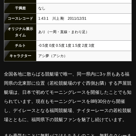
干満差
なし
コースレコード
1.43.1 川上 剛 2011/12/31
オリジナル展示
あり（一周・直線・まわり足）
タイム
チルト
-0.5度 0度 0.5度 1度 1.5度 2度 3度
キャラクター
アシ夢（アシカ）
全国各地に散らばる競艇場で唯一、同一県内に3ヶ所もある福
岡県の北東部に位置（若松競艇場のすぐ西側お隣）する芦屋競
艇場は、日本で初めてモーニングレースを開催したことでも知
られています。現在もモーニングレースを8時30分から開催
し、デイレースとなる福岡競艇場、ナイターレースの若松競艇
場とともに、福岡県下の競艇ファンを魅了し続けています。
また豪気なことに無料バスはもちろんのこと、無料タクシーま