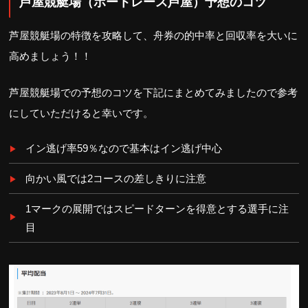
芦屋競艇場（ボートレース芦屋）予想のコツ
芦屋競艇場の特徴を攻略して、舟券の的中率と回収率を大いに
高めましょう！！
芦屋競艇場での予想のコツを下記にまとめてみましたので参考
にしていただけると幸いです。
イン逃げ率59％なので基本はイン逃げ中心
向かい風では2コースの差しきりに注意
1マークの展開ではスピードターンを得意とする選手に注
目