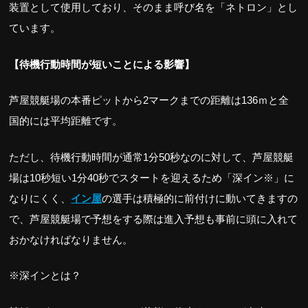
装置として使用しており、そのまま呼び名を「ネトロン」とし
ています。
【待機行動時間が短いことによる影響】
芦屋競艇場の本番ピットから2マークまでの距離は136ｍと全
国的には平均距離です。
ただし、待機行動時間が通常1分50秒なのに対して、芦屋競艇
場は10秒短い1分40秒でスタートを迎えるため「深イン※」に
なりにくく、
イン屋
の選手は積極的に前付けに動いてきますの
で、芦屋競艇場で予想をする際は進入予想も事前に頭に入れて
おかなければなりません。
※深インとは？