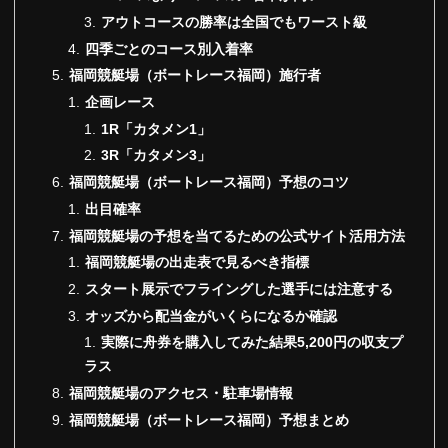
アウトコースの勝率は全国でもワースト級
四季ごとのコース別入着率
福岡競艇場（ボートレース福岡）施行者
企画レース
1R「カタメン1」
3R「カタメン3」
福岡競艇場（ボートレース福岡）予想のコツ
出目確率
福岡競艇場の予想を当てるための公式サイト活用方法
福岡競艇場の出走表で見るべき指標
スタート展示でフライングした選手には注意する
オッズから配当金がいくらになるか確認
実際に舟券を購入してみた結果5,200円の収支プ
ラス
福岡競艇場のアクセス・駐車場情報
福岡競艇場（ボートレース福岡）予想まとめ