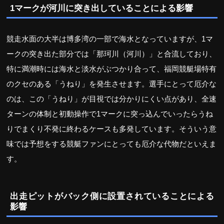
1マークが河川に突き出していることによる影響
競走水面の大半は博多湾の一部で海水となっていますが、1マ
ークの突き出た部分では「那珂川（河川）」と合流しており、
特に満潮時には海水と淡水がぶつかり合って、福岡競艇場特有
のクセのある「うねり」を発生させます。選手にとって厄介な
のは、この「うねり」が目視では分かりにくい点があり、全速
ターンの体制と初動操作で1マークに突っ込んでいったらうね
りでまくり不発に終わるケースも多発しています。そういう意
味では予想をする競艇ファンにとっても厄介な代物だといえま
す。
出走ピットがバック側に設置されていることによる
影響