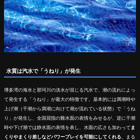
水質は汽水で「うねり」が発生
博多湾の海水と那珂川の淡水が混じる汽水で、潮の流れによっ
て発生する「うねり」が最大の特徴です。基本的には満潮時や
上げ潮（干潮から満潮に向けて潮が流れている状態）で「うね
り」が発生し、全国屈指の難水面の表情をみせるが、逆に干潮
時や下げ潮では静水面の表情を表し、水面の広さも加わって
ま
くりやまくり差しなどパワープレイを可能にしてくれる
、まる