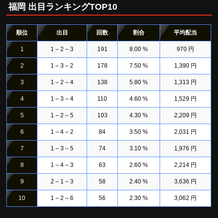
福岡 出目ランキングTOP10
順位
出目
回数
割合
平均配当
1
1 – 2 – 3
191
8.00 %
970 円
2
1 – 3 – 2
178
7.50 %
1,390 円
3
1 – 2 – 4
138
5.80 %
1,313 円
4
1 – 3 – 4
110
4.60 %
1,529 円
5
1 – 2 – 5
103
4.30 %
2,209 円
6
1 – 4 – 2
84
3.50 %
2,031 円
7
1 – 3 – 5
74
3.10 %
1,976 円
8
1 – 4 – 3
63
2.60 %
2,214 円
9
2 – 1 – 3
58
2.40 %
3,636 円
10
1 – 2 – 6
56
2.30 %
3,062 円