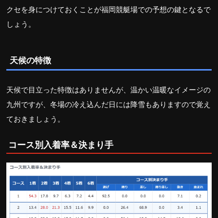
クセを身につけておくことが福岡競艇場での予想の鍵となるで
しょう。
天候の特徴
天候で目立った特徴はありませんが、温かい温暖なイメージの
九州ですが、冬場の冷え込んだ日には降雪もありますので覚え
ておきましょう。
コース別入着率＆決まり手