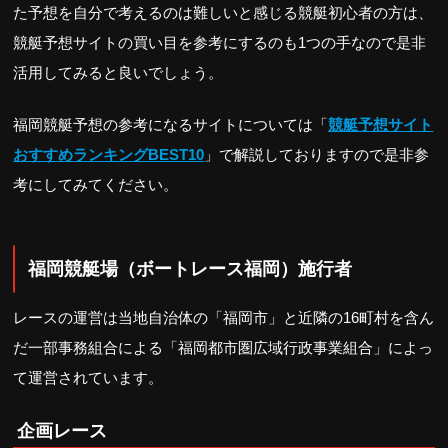
た予想を自分で考えるのは難しいと感じる競艇初心者の方は、
競艇予想サイトの買い目を参考にするのも1つの手なので是非
活用してみると良いでしょう。
福岡競艇予想の参考になるサイトについては「
競艇予想サイト
おすすめランキングBEST10
」で解説しておりますので是非参
考にしてみてください。
福岡競艇場（ボートレース福岡）施行者
レースの運営は当地自治体の「福岡市」と近隣の16町村を含ん
だ一部事務組合による「福岡都市圏広域行政事業組合」によっ
て運営されています。
企画レース