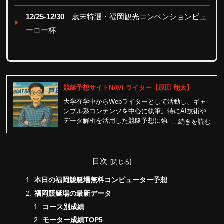
12/25-12/30
歳末特選・福岡観光コンベンションビュ
ーロー杯
競艇予想サイトNAVI ライター【原田 翔太】
大学在学中からWebライターとして活動し、ギャ
ンブル系コンテンツを中心に執筆。特にAI技術や
データ解析を活用した競艇予想に強みを持つ競艇
歴はチーム内で最も短いが、最新技術を駆使した
分析力と、誰にでも分かりやすい文章力が高く評
価され、北村からオファーを受ける。
Xアカウント
目次
本日の福岡競艇場無料コンピューター予想
福岡競艇場の最新データ
コース別成績
モーター成績TOP5