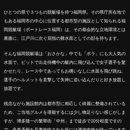
ひとつの県で３つもの競艇場を持つ福岡県。その県庁所在地で
もある福岡市の中心に位置する都市型の施設として知られる福
岡競艇場（ボートレース福岡）は、その都会的な立地環境とは
裏腹に、江戸川に次ぐ屈指の難水面としての顔を持ちます。
そんな福岡競艇場は「おさかな」中でも「ボラ」にも大人気の
水面で、ピットで出走待機中の艇内に飛び込んで女子選手を驚
かせたり、レース中であってもお構いなしに水面を飛び跳ね、
選手のヘルメットを直撃して失神に追い込んだりと好き放題し
放題です。
残念ながら施設館内は都市型に相応しく綺麗に整備されている
ため、ご当地グルメを堪能するには少し物足りない感じがしま
すが、博多随一の繁華街「中州」まで徒歩で10分程度ですの
で、舟券予想を見事的中された折には酒池肉林が待っています