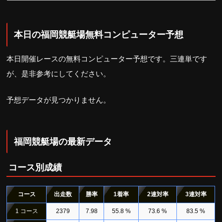
本日の福岡競艇場無料コンピューター予想
本日開催レースの無料コンピューター予想です。三連単です
が、是非参考にしてください。
予想データが見つかりません。
福岡競艇場の最新データ
コース別成績
コース
出走数
勝率
1着率
2連対率
3連対率
1 コース
2379
7.98
55.8 %
73.6 %
83.5 %