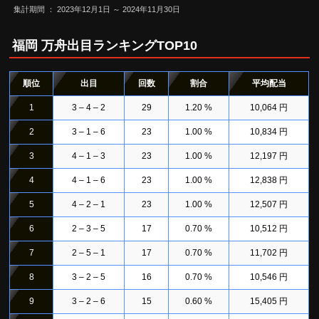
集計期間 ： 2023年12月1日 ～ 2024年11月30日
福岡 万舟出目ランキングTOP10
順位
出目
回数
割合
平均配当
1
3 – 4 – 2
29
1.20 %
10,064 円
2
3 – 1 – 6
23
1.00 %
10,834 円
3
4 – 1 – 3
23
1.00 %
12,197 円
4
4 – 1 – 6
23
1.00 %
12,838 円
5
4 – 2 – 1
23
1.00 %
12,507 円
6
2 – 3 – 5
17
0.70 %
10,512 円
7
2 – 5 – 1
17
0.70 %
11,702 円
8
3 – 2 – 5
16
0.70 %
10,546 円
9
3 – 2 – 6
15
0.60 %
15,405 円