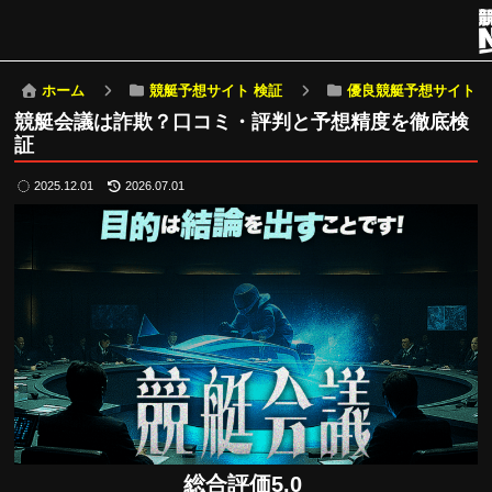
ホーム
競艇予想サイト 検証
優良競艇予想サイト
競艇会議は詐欺？口コミ・評判と予想精度を徹底検
証
2025.12.01
2026.07.01
総合評価
5.0