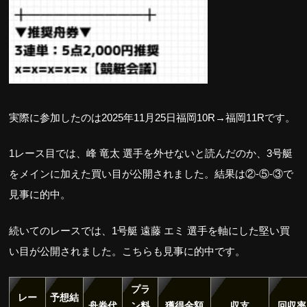
実際に参加したのは2025年11月25日福岡10R→福岡11Rです。
1レース目では、峰 竜太 選手を外せないと読んだのか、3号艇
をメインに加えた買い目が公開されました。結果は②-⑤-③で
見事に的中。
続いてのレースでは、1号艇 遠藤 エミ 選手を軸にした堅い買
い目が公開されました。こちらも見事に的中です。
プラ
レー
予想結
舟券代
ン料
獲得金額
収支
回収率