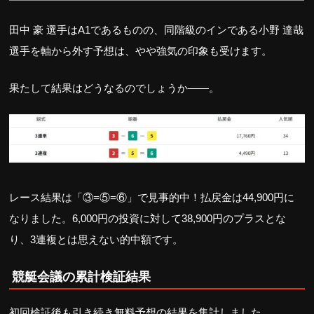
田中 豪 選手はA1であるものの、同階級のインである小野 達哉
選手を軸から外す予想は、やや強気の印象も受けます。
果たして結果はどうなるのでしょうか――。
レース結果は「③=⑤=⑥」で見事的中！払戻金は44,900円に
なりました。6,000円の投資に対して38,900円のプラスとな
り、3連複とは思えない的中額です。
競艇会議の累計検証結果
初回検証後も引き続き無料予想の結果を集計しました。