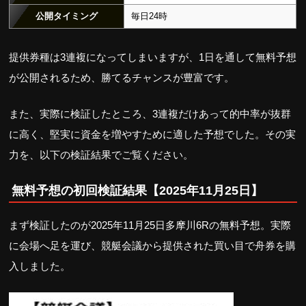
公開タイミング
毎日24時
提供券種は3連複になってしまいますが、1日を通して無料予想
が公開されるため、勝てるチャンスが豊富です。
また、実際に検証したところ、3連複だけあって的中率が抜群
に高く、堅実に資金を増やすために適した予想でした。その実
力を、以下の検証結果でご覧ください。
無料予想の初回検証結果【2025年11月25日】
まず検証したのが2025年11月25日多摩川6Rの無料予想。実際
に会場へ足を運び、競艇会議から提供された買い目で舟券を購
入しました。