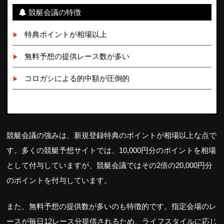
競艇会議の特徴
特典ポイントが相場以上
無料予想の提供レース数が多い
コロガシによる的中額が圧倒的
競艇会議の強みは、新規登録特典のポイントが相場以上な点で
す。多くの競艇予想サイトでは、10,000円分のポイントを相場
として付与していますが、競艇会議ではその2倍の20,000円分
のポイントを付与しています。
また、無料予想の提供数が多いのも特徴的です。指定会場のレ
ースが毎日12レース分提供されるため、ライフスタイルに応じ