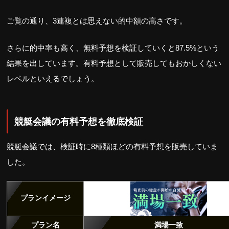
ご覧の通り、3連複とは思えない的中額の高さです。
さらに的中率も高く、無料予想を検証していくと87.5%という
結果を出しています。有料予想として販売してもおかしくない
レベルといえるでしょう。
競艇会議の有料予想を徹底検証
競艇会議では、検証時に8種類ほどの有料予想を販売していま
した。
プランイメージ
プラン名
満場一致