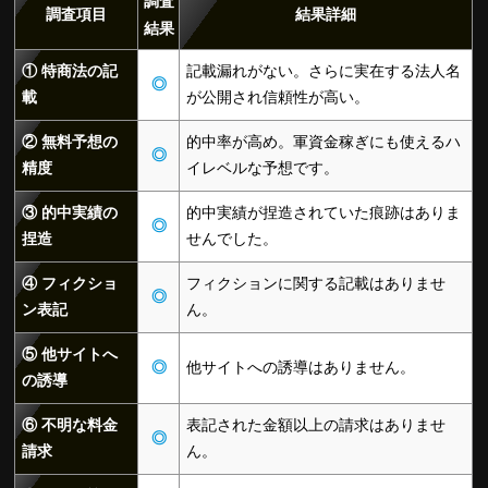
調査
調査項目
結果詳細
結果
① 特商法の記
記載漏れがない。さらに実在する法人名
◎
載
が公開され信頼性が高い。
② 無料予想の
的中率が高め。軍資金稼ぎにも使えるハ
◎
精度
イレベルな予想です。
③ 的中実績の
的中実績が捏造されていた痕跡はありま
◎
捏造
せんでした。
④ フィクショ
フィクションに関する記載はありませ
◎
ン表記
ん。
⑤ 他サイトへ
◎
他サイトへの誘導はありません。
の誘導
⑥ 不明な料金
表記された金額以上の請求はありませ
◎
請求
ん。