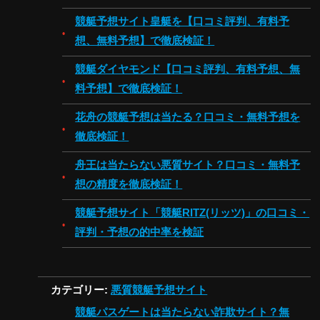
競艇予想サイト皇艇を【口コミ評判、有料予
想、無料予想】で徹底検証！
競艇ダイヤモンド【口コミ評判、有料予想、無
料予想】で徹底検証！
花舟の競艇予想は当たる？口コミ・無料予想を
徹底検証！
舟王は当たらない悪質サイト？口コミ・無料予
想の精度を徹底検証！
競艇予想サイト「競艇RITZ(リッツ)」の口コミ・
評判・予想の的中率を検証
カテゴリー:
悪質競艇予想サイト
競艇パスゲートは当たらない詐欺サイト？無