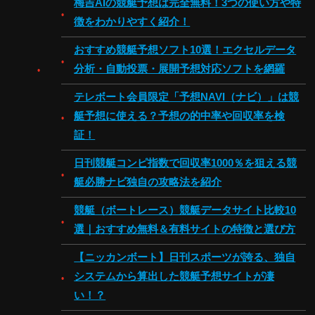
梅吉AIの競艇予想は完全無料！3つの使い方や特
徴をわかりやすく紹介！
おすすめ競艇予想ソフト10選！エクセルデータ
分析・自動投票・展開予想対応ソフトを網羅
テレボート会員限定「予想NAVI（ナビ）」は競
艇予想に使える？予想の的中率や回収率を検
証！
日刊競艇コンピ指数で回収率1000％を狙える競
艇必勝ナビ独自の攻略法を紹介
競艇（ボートレース）競艇データサイト比較10
選｜おすすめ無料＆有料サイトの特徴と選び方
【ニッカンボート】日刊スポーツが誇る、独自
システムから算出した競艇予想サイトが凄
い！？