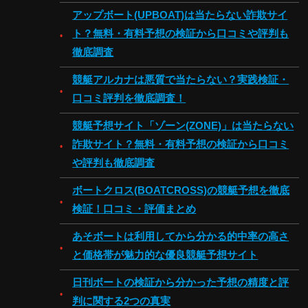
アップボート(UPBOAT)は当たらない詐欺サイ
ト？無料・有料予想の検証から口コミや評判も
徹底調査
競艇アルカナは悪質で当たらない？実践検証・
口コミ評判を徹底調査！
競艇予想サイト「ゾーン(ZONE)」は当たらない
詐欺サイト？無料・有料予想の検証から口コミ
や評判も徹底調査
ボートクロス(BOATCROSS)の競艇予想を徹底
検証！口コミ・評価まとめ
あそボートは利用してから分かる的中率の高さ
と価格帯が魅力的な優良競艇予想サイト
日刊ボートの検証から分かった予想の精度と評
判に関する2つの真実