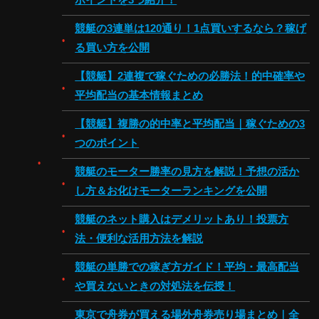
競艇の3連単は120通り！1点買いするなら？稼げ
る買い方を公開
【競艇】2連複で稼ぐための必勝法！的中確率や
平均配当の基本情報まとめ
【競艇】複勝の的中率と平均配当｜稼ぐための3
つのポイント
競艇のモーター勝率の見方を解説！予想の活か
し方＆お化けモーターランキングを公開
競艇のネット購入はデメリットあり！投票方
法・便利な活用方法を解説
競艇の単勝での稼ぎ方ガイド！平均・最高配当
や買えないときの対処法を伝授！
東京で舟券が買える場外舟券売り場まとめ｜全