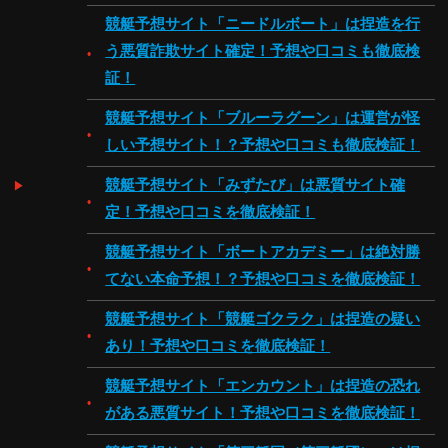
競艇予想サイト「ニードルボート」は捏造を行
う悪質詐欺サイト確定！予想や口コミも徹底検
証！
競艇予想サイト「ブルーラグーン」は運営が怪
しい予想サイト！？予想や口コミも徹底検証！
競艇予想サイト「みずたび」は悪質サイト確
定！予想や口コミを徹底検証！
競艇予想サイト「ボートアカデミー」は絶対勝
てない本命予想！？予想や口コミを徹底検証！
競艇予想サイト「競艇ゴクラク」は捏造の疑い
あり！予想や口コミを徹底検証！
競艇予想サイト「エンカウント」は捏造の恐れ
がある悪質サイト！予想や口コミを徹底検証！