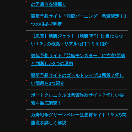
の矛盾点を深掘り
競艇予想サイト「競艇バーニング」悪質認定！3
つの根拠で判定
【悪質】競艇ジェット（競艇JET）は当たらな
い！3つの根拠・リアルな口コミを紹介
競艇予想サイト「競艇モンスター」に注意!悪徳
と判断した2つの理由
競艇予想サイトのゴールドシップは悪質？怪し
い箇所を3つ紹介
ボートクロニクルは悪質詐欺サイト？怪しい要
素を徹底調査！
万舟戦争グリーンベレーは悪質サイト！3つの問
題点を詳しく解説