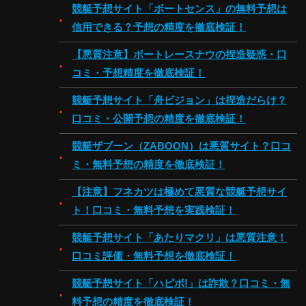
競艇予想サイト「ボートセンス」の無料予想は
信用できる？予想の精度を徹底検証！
【悪質注意】ボートレースナウの捏造疑惑・口
コミ・予想精度を徹底検証！
競艇予想サイト「舟ビジョン」は捏造だらけ？
口コミ・公開予想の精度を徹底検証！
競艇ザブーン（ZABOON）は悪質サイト？口コ
ミ・無料予想の精度を徹底検証！
【注意】フネカツは極めて悪質な競艇予想サイ
ト！口コミ・無料予想を実践検証！
競艇予想サイト「あたりマクリ」は悪質注意！
口コミ評価・無料予想を徹底検証！
競艇予想サイト「ハピボ!」は詐欺？口コミ・無
料予想の精度を徹底検証！