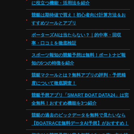
に役立つ機能・活用法を紹介
競艇は期待値で買え！初心者向け計算方法＆お
すすめツールとアプリ
ボーターズAIは当たらない？｜的中率・回収
率・口コミを徹底検証
スポーツ報知の競艇予想は無料！ボートナビ報
知の5つの特徴を紹介
競艇マクールとは？無料アプリの評判・予想精
度について徹底調査！
競艇予想アプリ「SMART BOAT DATA24」は完
全無料！おすすめ機能を3つ紹介
競艇の過去のビックデータを無料で見たいなら
【BOATRACE無料データAI予想】がおすすめ！