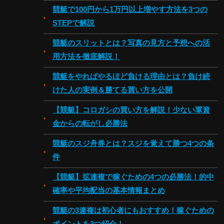
競艇で100円から1万円以上増やす方法を3つの
STEPで解説
競艇のスリットとは？写真の見方と予想への活
用方法を徹底解説！
競艇をやればやるほど負ける理由とは？負け続
けた人の実例＆勝てる買い方を公開
【競艇】コロガシの買い方を解説！少ない軍資
金からの転がし必勝法
競艇のスジ舟券とは？スジを覚えて勝つ4つの条
件
【競艇】拡連複で稼ぐための4つの必勝法！的中
確率や平均配当の基本情報まとめ
競艇の3連複は初心者にもおすすめ！稼ぐための
ポイントを3つ紹介！