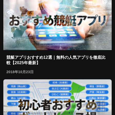
競艇アプリおすすめ12選｜無料の人気アプリを徹底比
較【2025年最新】
2018年10月23日