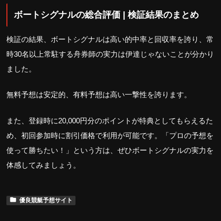
ボートシグナルの総合評価 | 検証結果のまとめ
検証の結果、ボートシグナルは高い的中率と回収率を誇り、常
時30名以上常駐する舟券師の実力は伊達じゃないことが分かり
ました。
無料予想は安定的、有料予想は高い一撃性を誇ります。
また、登録時に20,000円分のポイントが特典としてもらえるた
め、初回参加時に割引価格で利用が可能です。「プロの予想を
使って勝ちたい！」という方は、ぜひボートシグナルの実力を
体感してみましょう。
優良競艇予想サイト