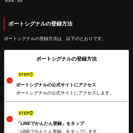
執筆者：原田
ボートシグナルの登録方法
ボートシグナルの登録方法は、以下のとおりです。
ボートシグナルの登録方法
STEP①
ボートシグナルの公式サイトにアクセス
ボートシグナルの公式サイトにアクセスします。
STEP②
「LINEでかんたん登録」をタップ
「LINEでかんたん登録」をタップします。