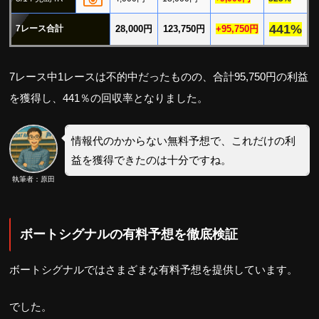
441%
7レース合計
28,000円
123,750円
+95,750円
7レース中1レースは不的中だったものの、合計95,750円の利益
を獲得し、441％の回収率となりました。
情報代のかからない無料予想で、これだけの利
益を獲得できたのは十分ですね。
執筆者：原田
ボートシグナルの有料予想を徹底検証
ボートシグナルではさまざまな有料予想を提供しています。
でした。