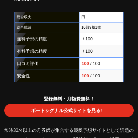
総合収支
円
総合戦績
10戦9勝1敗
無料予想の精度
/ 100
有料予想の精度
/ 100
口コミ評価
100
/ 100
安全性
100
/ 100
登録無料・月額費無料！
ボートシグナル公式サイトを見る!
常時30名以上の舟券師が集合する競艇予想サイトとして話題の