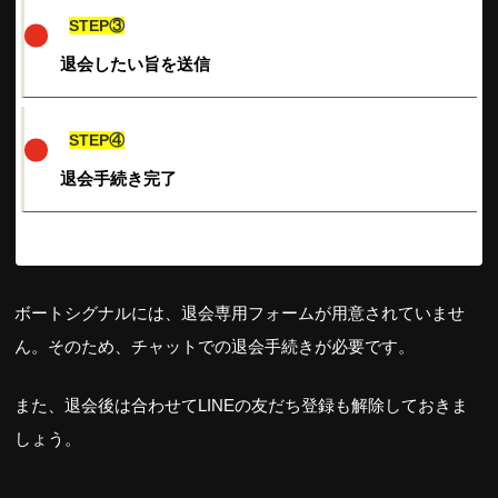
STEP③
退会したい旨を送信
STEP④
退会手続き完了
ボートシグナルには、退会専用フォームが用意されていませ
ん。そのため、チャットでの退会手続きが必要です。
また、退会後は合わせてLINEの友だち登録も解除しておきま
しょう。