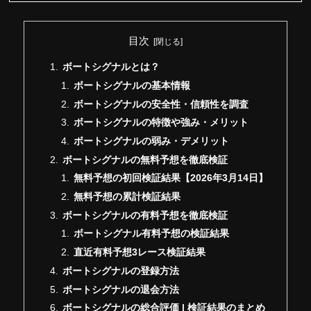
分析力と、誰にでも分かりやすい文章力が高く評
価され、北村からオファーを受ける。
Xアカウント
目次
ボートシグナルとは？
ボートシグナルの基本情報
ボートシグナルの安全性・信頼性を調査
ボートシグナルの特徴や強み・メリット
ボートシグナルの弱み・デメリット
ボートシグナルの無料予想を徹底検証
無料予想の初回検証結果【2026年3月14日】
無料予想の累計検証結果
ボートシグナルの有料予想を徹底検証
ボートシグナル有料予想の検証結果
直近有料予想3レース検証結果
ボートシグナルの登録方法
ボートシグナルの退会方法
ボートシグナルの総合評価 | 検証結果のまとめ