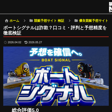
ホーム
競艇予想サイト 検証
優良競艇予想サイト
ボートシグナルは詐欺？口コミ・評判と予想精度を
徹底検証
2026.04.02
2026.05.27
総合評価
5.0