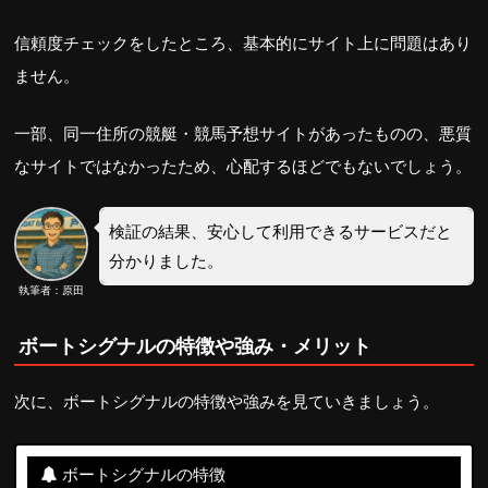
信頼度チェックをしたところ、基本的にサイト上に問題はあり
ません。
一部、同一住所の競艇・競馬予想サイトがあったものの、悪質
なサイトではなかったため、心配するほどでもないでしょう。
検証の結果、安心して利用できるサービスだと
分かりました。
執筆者：原田
ボートシグナルの特徴や強み・メリット
次に、ボートシグナルの特徴や強みを見ていきましょう。
ボートシグナルの特徴