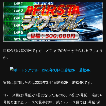
目標金額は30万円ですが、どこまでの配当を得られるでしょう
か。
実際に参加したのは2026年3月4日若松2R→若松4Rです。
1レース目は1号艇が1着になったものの、2着に5号艇、3着に4
号艇と荒れたレースで見事的中。続く2レース目では5号艇 深