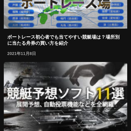
ボートレース初心者でも当てやすい競艇場は？場所別
に当たる舟券の買い方を紹介
2021年11月8日