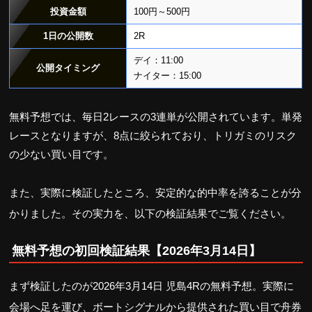
投資金額
100円～500円
1日の
公開数
2R
デイ：11:00
公開タイミング
ナイター：15:00
無料予想では、毎日2レースの3連単が公開されています。単発
レースとなりますが、8点に絞られており、トリガミのリスク
の少ない買い目です。
また、実際に検証したところ、安定的な的中率を誇ることが分
かりました。その実力を、以下の検証結果でご覧ください。
無料予想の初回検証結果【2026年3月14日】
まず検証したのが2026年3月14日 児島4Rの無料予想。実際に
会場へ足を運び、ボートシグナルから提供された買い目で舟券