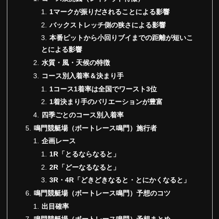
1マークが振りだされることによる影響
バックストレッチ側の狭さによる影響
本番ピットから小回りブイまでの距離が短いこ
とによる影響
水質・風・天候の特徴
コース別入着率＆決まり手
1コース1着率は全国でワースト3位
1着決まり手のバリエーションが豊富
四季ごとのコース別入着率
鳴門競艇場（ボートレース鳴門）施行者
企画レース
1R「とるならなると」
2R「どーなるなると」
3R・4R「どきどきなると・とにかくなると」
鳴門競艇場（ボートレース鳴門）予想のコツ
出目確率