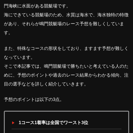
門海峡に水面がある競艇場です。
海にできている競艇場のため、水質は海水で、海水独特の特徴
があり、それらが鳴門競艇場のレース予想を難しくしていま
す。
また、特殊なコースの形状をしており、ますます予想が難しく
なっています。
そこで本記事では、鳴門競艇場で勝ちたいと考えている人のた
めに、予想のポイントや過去のレース結果からわかる傾向、注
目の選手などを詳しく紹介していきます。
予想のポイントは以下の3点。
1コース1着率は全国でワースト3位