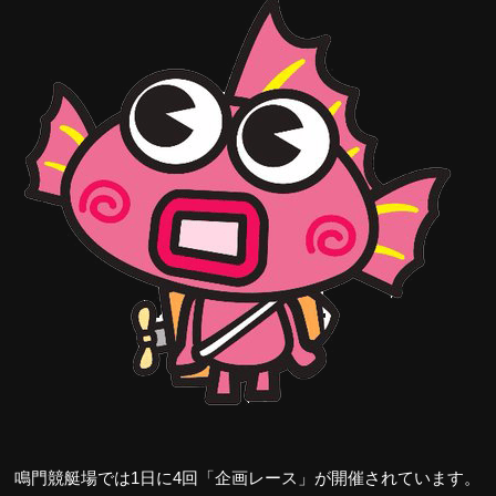
鳴門競艇場では1日に4回「企画レース」が開催されています。