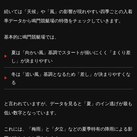
続いては「天候」や「風」の影響が現れやすい四季ごとの入着
率データから鳴門競艇場の特徴をチェックしていきます。
基本的に鳴門競艇場では、
夏は「向かい風」基調でスタートが揃いにくく「まくり差
し」が決まりやすい
冬は「追い風」基調となるため「差し」が決まりやすくな
る
と言われていますが、データを見ると「夏」のイン逃げが最も
低い数字となっています。
これには、「梅雨」と「夕立」などの夏季特有の降雨による影