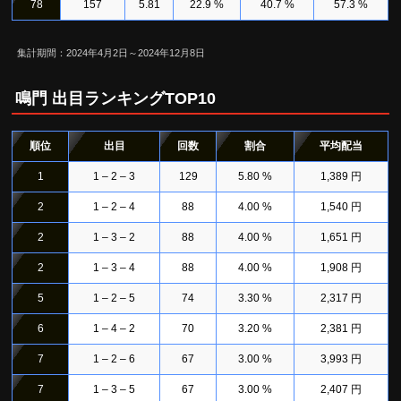
78
157
5.81
22.9 %
40.7 %
57.3 %
集計期間：2024年4月2日～2024年12月8日
鳴門 出目ランキングTOP10
順位
出目
回数
割合
平均配当
1
1 – 2 – 3
129
5.80 %
1,389 円
2
1 – 2 – 4
88
4.00 %
1,540 円
2
1 – 3 – 2
88
4.00 %
1,651 円
2
1 – 3 – 4
88
4.00 %
1,908 円
5
1 – 2 – 5
74
3.30 %
2,317 円
6
1 – 4 – 2
70
3.20 %
2,381 円
7
1 – 2 – 6
67
3.00 %
3,993 円
7
1 – 3 – 5
67
3.00 %
2,407 円