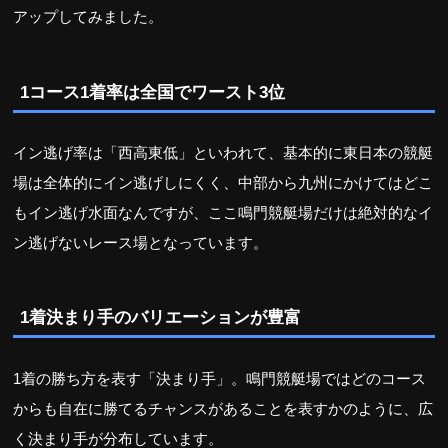
アップしてみました。
1コース1着率は全国でワースト3位
イン逃げ率は「西高東低」といわれて、基本的に東日本の競艇
場は全体的にイン逃げしにくく、中部から九州にかけてはどこ
もイン逃げ水面なんですが、ここ鳴門競艇場だけは絶対的なイ
ン逃げないレース場となっています。
1着決まり手のバリエーションが豊富
1着の勝ち方を表す「決まり手」。鳴門競艇場ではどのコース
からも自在に勝てるチャンスがあることを表すかのように、広
く決まり手が分布しています。