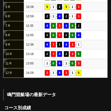
5 R
10:28
5
-
1
-
2
,
5
-
1
-
3
6 R
10:59
2
-
1
-
4
,
2
-
1
-
3
7 R
11:35
4
-
6
-
3
,
4
-
6
-
2
8 R
12:05
2
-
6
-
3
,
2
-
6
-
4
9 R
12:36
4
-
3
-
2
,
4
-
3
-
1
10 R
13:18
2
-
3
-
4
,
2
-
3
-
6
11 R
13:50
1
-
6
-
4
,
1
-
6
-
3
12 R
14:29
3
-
1
-
4
,
3
-
1
-
5
鳴門競艇場の最新データ
コース別成績