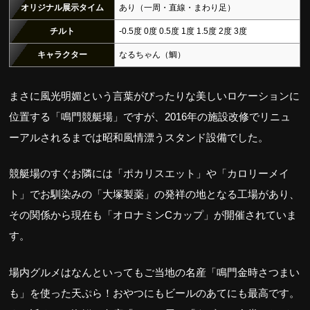
オリジナル展示タイム
あり（一周・直線・まわり足）
チルト
-0.5度 0度 0.5度 1度 1.5度 2度 3度
キャラクター
なるちゃん（鯛）
まさに風光明媚という言葉がぴったりな美しいロケーションに
位置する「鳴門競艇場」ですが、2016年の施設改修でリニュ
ーアルされるまでは昭和風情漂うスタンド設備でした。
競艇場のすぐお隣には「ポカリスエット」や「カロリーメイ
ト」でお馴染みの「大塚製薬」の発祥の地となる工場があり、
その関係から現在も「オロナミンCカップ」が開催されていま
す。
場内グルメはなんといってもご当地の名産「鳴門金時さつまい
も」を使った天ぷら！おやつにもビールのあてにも最高です。