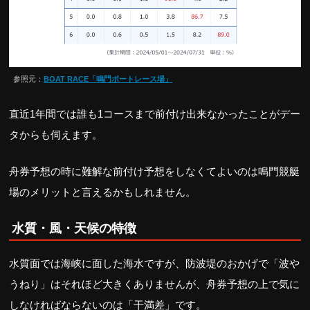
参照元：
BOAT RACE「鳴門ボートレース場」
直近1年間では誰も1コースまで前付け出来なかったことがデー
タからも伺えます。
舟券予想の時に難解な前付け予想をしなくてよいのは鳴門競艇
場のメリットと言えるかもしれません。
水質・風・天候の特徴
水質面では海峡に面した海水ですが、防波堤のおかげで「波や
うねり」はそれほど大きくありませんが、舟券予想の上で気に
しなければならないのは「干満差」です。