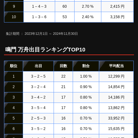
9
1 – 4 – 3
60
2.70 %
2,415 円
10
1 – 3 – 6
53
2.40 %
3,158 円
集計期間 ： 2023年12月1日 ～ 2024年11月30日
鳴門 万舟出目ランキングTOP10
順位
出目
回数
割合
平均配当
1
3 – 2 – 5
22
1.00 %
12,299 円
2
3 – 2 – 4
21
0.90 %
14,854 円
3
3 – 4 – 2
17
0.80 %
14,186 円
4
3 – 5 – 4
17
0.80 %
13,862 円
5
2 – 5 – 3
16
0.70 %
33,952 円
6
3 – 5 – 2
16
0.70 %
15,635 円