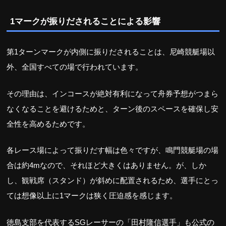
1マークが振りだされることによる影響
第1ターンマークが内側に振りだされることは、尼崎競艇場以
外、全国すべての場で行われています。
その理由は、インコースが絶対有利になって舟券予想がつまら
なくなることを避けるためと、ターン後のスペースを確保し安
全性を高めるためです。
各レース場によって振りだす幅は色々ですが、鳴門競艇場の場
合は約4mなので、それほど大きくはありません。が、しか
し、観戦席（スタンド）が斜めに配置されるため、選手にとっ
ては想像以上に1マークは狭く圧迫感を感じます。
徳島支部を代表するSGレーサーの「田村隆信選手」も公式の