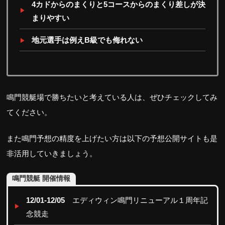
4カドからのまくりと5コースからのまくり差しが決
まりやすい
地元選手は例えB級でも侮れない
鳴門競艇場で勝ちたいと考えている人は、ぜひチェックしてみ
てください。
また鳴門予想の精度を上げたい方は以下の予想公開サイトも是
非活用していきましょう。
鳴門競艇 開催情報
12/01-12/05
エディウィン鳴門リニューアル１周年記
念競走