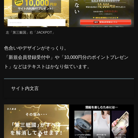
左「第三艇国」右「JACKPOT」
色合いやデザインがそっくり。
「新規会員登録受付中」や「10,000円分のポイントプレゼン
ト」などはテキストはかなり似ています。
サイト内文言