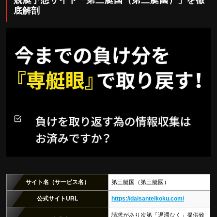
競艇予想サイト「第三艇国（第三艇國）」を徹
底解剖
サイト名（サービス名）
第三艇国（第三艇國）
公式サイトURL
https://daisanteikoku.com/
請求があり次第「遅滞なく」提供致