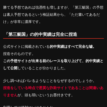
勝てる予想であれば信憑性も増しますが、「第三艇国」の予想
は素人予想であるという検証結果から、「ただ書いてあるだ
け」が非常に濃厚です。
「第三艇国」の的中実績は完全に捏造
公式サイトに掲載されている
的中実績はすべて完全な嘘。
捏造そのものです。
この予想サイトが出来る前のレースを取り上げて、的中実績と
して公開
していることが分かりました。
少し調べればバレるようなことをなぜするのでしょうか。
捏造をしている時点で悪質な詐欺サイトであることは間違いあ
りません
が、頭も弱いというお墨付きです。