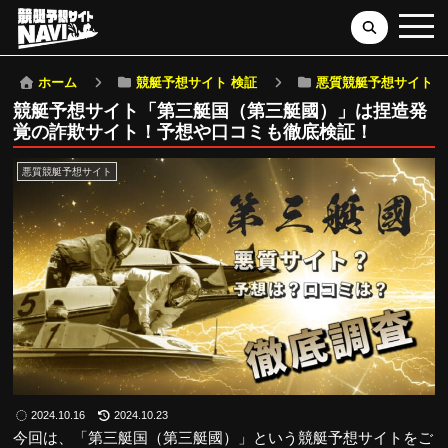
ホーム
競艇予想サイト 検証
悪質競艇予想サイト
競艇予想サイト「第三艇国（第三艇國）」は捏造発
覚の詐欺サイト！予想や口コミも徹底検証！
悪質競艇予想サイト
2024.10.16
2024.10.23
今回は、「第三艇国（第三艇國）」という競艇予想サイトをご