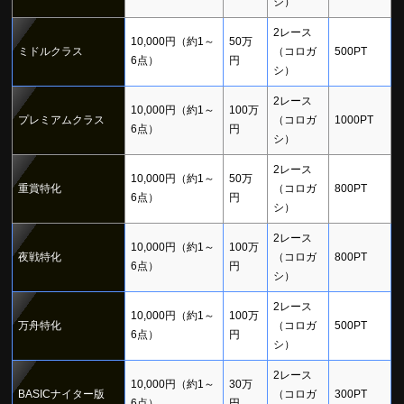
シ）
2レース
10,000円（約1～
50万
ミドルクラス
（コロガ
500PT
6点）
円
シ）
2レース
10,000円（約1～
100万
プレミアムクラス
（コロガ
1000PT
6点）
円
シ）
2レース
10,000円（約1～
50万
重賞特化
（コロガ
800PT
6点）
円
シ）
2レース
10,000円（約1～
100万
夜戦特化
（コロガ
800PT
6点）
円
シ）
2レース
10,000円（約1～
100万
万舟特化
（コロガ
500PT
6点）
円
シ）
2レース
10,000円（約1～
30万
BASICナイター版
（コロガ
300PT
6点）
円