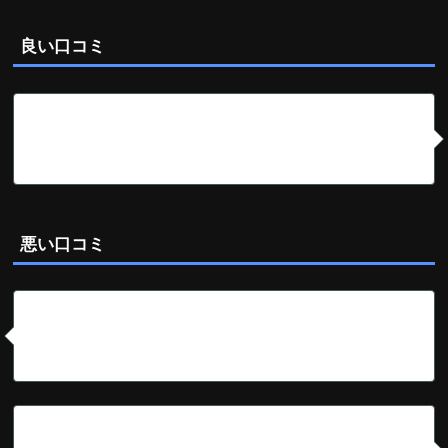
良い口コミ
あーーーーりがとうございますーーー！
盛大に今日はうな重でもたべよっ
悪い口コミ
予想を信じて賭けましたが、ほとんど当たりませんで
した。
久々にやばいサイト見つけたｗ