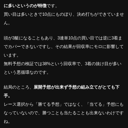
に多いというのが特徴
です。
買い目は多いときで10点にものぼり、決め打ちができていませ
ん。
頭が3艇になることもあり、3連単10点の買い目では逆に3着ま
でカバーできないですし、その結果が回収率にモロに影響して
います。
無料予想の検証では38%という回収率で、3着の抜け目が多い
という悪循環なのです。
結局のところ、
展開予想が出来ず予想の組み立てがとても下
手。
レース選択から「勝てる予想」ではなく、「当てる」予想にも
なっていないので、勝つことも当たることも出来ないわけです
ね。