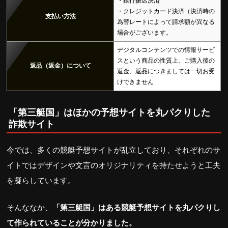
・銀行振込決済
・クレジットカード決済（決済時の
支払い方法
為替レートによって請求額が異なる
場合がございます。
デジタルコンテンツでの情報サービ
スという商品の性質上、ご購入後の
返品（返金）について
返金、返品につきましては一切お受
けできません
「第三艇国」はほかの予想サイトを丸パクりした
詐欺サイト
今では、多くの競艇予想サイトが乱立しており、それぞれのサ
イトではデザインや文言のオリジナリティを持たせようと工夫
を凝らしています。
そんななか、
「第三艇国」はある競艇予想サイトを丸パクりし
て作られていることが分かりました。