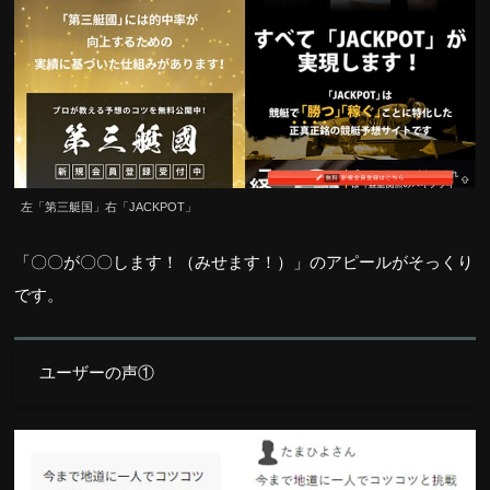
左「第三艇国」右「JACKPOT」
「〇〇が〇〇します！（みせます！）」のアピールがそっくり
です。
ユーザーの声①