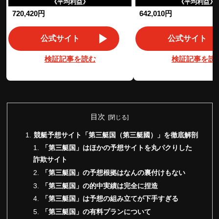
《平均利益》
《平均利益》
720,420円
642,010円
公式サイト
公式サイト
検証記事を読む
検証記事を読
目次
競艇予想サイト「第三艇国（第三艇國）」を徹底解剖
「第三艇国」はほかの予想サイトを丸パクりした
詐欺サイト
「第三艇国」の予想根拠はなんの裏付けもない
「第三艇国」の的中実績は完全に捏造
「第三艇国」は予想の組み立てが下手すぎる
「第三艇国」の有料プランについて