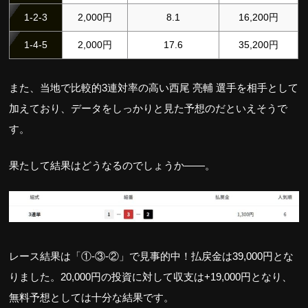
1-2-3
2,000円
8.1
16,200円
1-4-5
2,000円
17.6
35,200円
また、当地で比較的3連対率の高い西尾 亮輔 選手を相手として
加えており、データをしっかりと見た予想のだといえそうで
す。
果たして結果はどうなるのでしょうか――。
レース結果は「①-③-②」で見事的中！払戻金は39,000円とな
りました。20,000円の投資に対して収支は+19,000円となり、
無料予想としては十分な結果です。