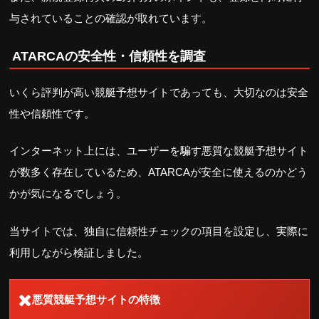
与されていることの確認が取れています。
ATARCAの安全性・信頼性を調査
いくら評判が高い競艇予想サイトであっても、大切なのは安全
性や信頼性です。
インターネット上には、ユーザーを騙す悪質な競艇予想サイト
が数多く存在しているため、ATARCAが安全に使えるのかどう
かが気になるでしょう。
当サイトでは、独自に信頼性チェックの項目を設定し、実際に
利用しながら検証しました。
悪質競艇予想サイトの特徴