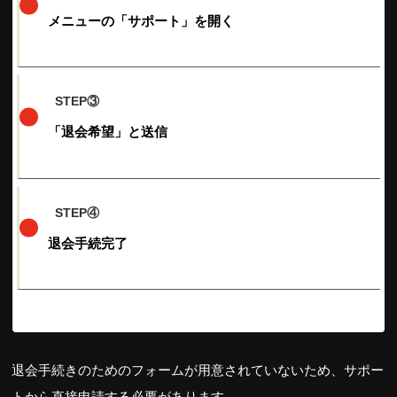
メニューの「サポート」を開く
STEP③
「退会希望」と送信
STEP④
退会手続完了
退会手続きのためのフォームが用意されていないため、サポー
トから直接申請する必要があります。