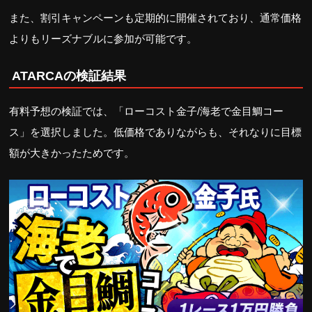
また、割引キャンペーンも定期的に開催されており、通常価格
よりもリーズナブルに参加が可能です。
ATARCAの検証結果
有料予想の検証では、「ローコスト金子/海老で金目鯛コー
ス」を選択しました。低価格でありながらも、それなりに目標
額が大きかったためです。