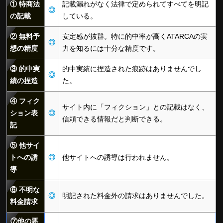
① 特商法
記載漏れがなく法律で定められてすべてを明記
◎
の記載
している。
② 無料予
安定感が抜群。特に的中率が高くATARCAの実
◎
想の精度
力を知るには十分な精度です。
③ 的中実
的中実績に捏造された痕跡はありませんでし
◎
績の捏造
た。
④ フィク
サイト内に「フィクション」との記載はなく、
ション表
◎
信頼できる情報だと判断できる。
記
⑤ 他サイ
トへの誘
◎
他サイトへの誘導は行われません。
導
⑥ 不明な
◎
明記された料金外の請求はありませんでした。
料金請求
⑦他の悪