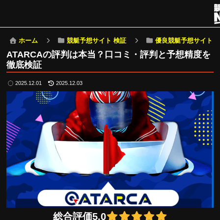
ホーム
競艇予想サイト 検証
優良競艇予想サイト
ATARCAの評判は本当？口コミ・評判と予想精度を
徹底検証
2025.12.01
2025.12.03
総合評価
5.0