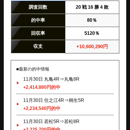
調査回数
20
戦
16
勝
4
敗
的中率
80％
回収率
5120％
収支
+10,600,290円
■最新の的中情報
11月30日 丸亀4R⇒丸亀8R
+2,414,880円的中
11月30日 住之江4R⇒桐生5R
+2,234,540円的中
11月30日 若松5R⇒若松8R
+2,225,700円的中