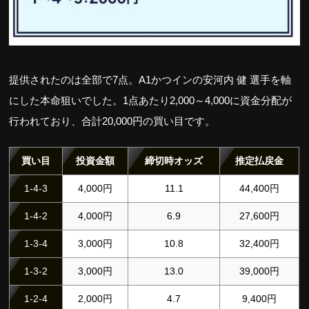
提供されたのは全部で7点。A1かつインの安河内 健 選手を軸
にした本命狙いでした。1点あたり2,000～4,000に資金分配が
行われており、合計20,000円の買い目です。
買い目
投資金額
締切時オッズ
推定払戻金
1-4-3
4,000円
11.1
44,400円
1-4-2
4,000円
6.9
27,600円
1-3-4
3,000円
10.8
32,400円
1-3-2
3,000円
13.0
39,000円
1-2-4
2,000円
4.7
9,400円