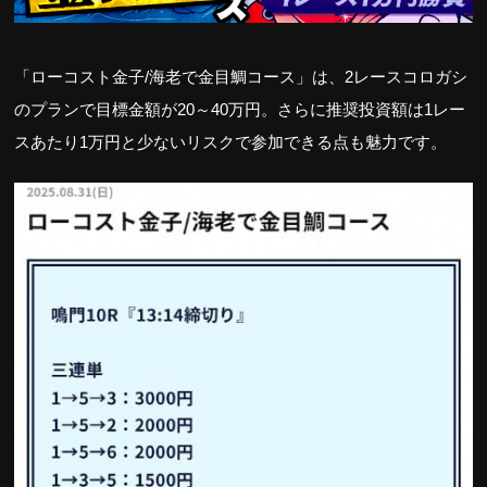
「ローコスト金子/海老で金目鯛コース」は、2レースコロガシ
のプランで目標金額が20～40万円。さらに推奨投資額は1レー
スあたり1万円と少ないリスクで参加できる点も魅力です。