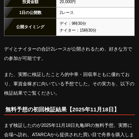
投資金額
20,000円
1日の
公開数
2レース
デイ：9時30分
公開タイミング
ナイター：15時30分
デイとナイターの合計2レースが公開されるため、好きな方で
の参加が可能です。
また、実際に検証したことろ的中率・回収率ともに優れてお
り、軍資金稼ぎに向いている予想でした。その実力を、以下の
検証結果でご覧ください。
無料予想の初回検証結果【2025年11月18日】
まず検証したのが2025年11月18日丸亀8Rの無料予想。実際に
会場へ訪れ、ATARCAから提供された買い目で舟券を購入しま