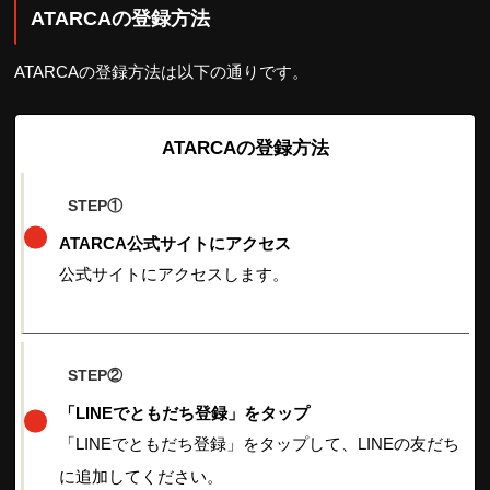
ATARCAの登録方法
ATARCAの登録方法は以下の通りです。
ATARCAの登録方法
STEP①
ATARCA公式サイトにアクセス
公式サイトにアクセスします。
STEP②
「LINEでともだち登録」をタップ
「LINEでともだち登録」をタップして、LINEの友だち
に追加してください。