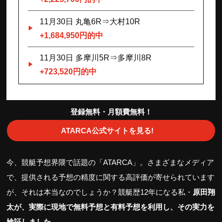
11月30日 丸亀6R⇒大村10R
+1,684,950円的中
11月30日 多摩川5R⇒多摩川8R
+723,520円的中
登録無料・月額費無料！
ATARCA公式サイトを見る!
今、競艇予想界隈で話題の「ATARCA」。さまざまなメディア
で、提供される予想の精度に関する高評価が寄せられています
が、それは本当なのでしょうか？競艇歴12年になる私・
原田翔
太が、実際に現地で無料予想と有料予想を利用し、その実力を
検証しました。