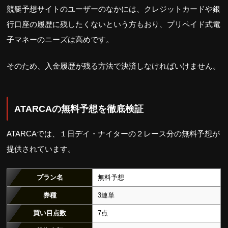
競艇予想サイトのユーザーのなかには、クレジットカードや銀
行口座の履歴に残したくないという方もおり、プリペイド式電
子マネーのニーズは高めです。
そのため、入金履歴が残る方法で決済しなければいけません。
ATARCAの無料予想を徹底検証
ATARCAでは、１日デイ・ナイターの２レース分の無料予想が
提供されています。
プラン名
無料予想
券種
3連単
買い目点数
7点