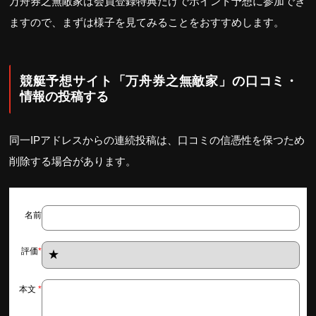
万舟券之無敵家は会員登録特典だけでポイント予想に参加でき
ますので、まずは様子を見てみることをおすすめします。
競艇予想サイト「万舟券之無敵家」の口コミ・
情報の投稿する
同一IPアドレスからの連続投稿は、口コミの信憑性を保つため
削除する場合があります。
名前
評価
本文