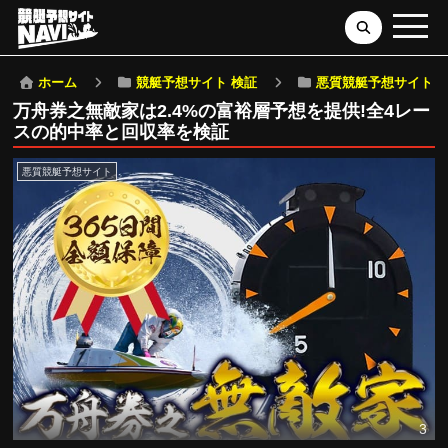
ホーム
競艇予想サイト 検証
悪質競艇予想サイト
万舟券之無敵家は2.4%の富裕層予想を提供!全4レー
スの的中率と回収率を検証
悪質競艇予想サイト
3