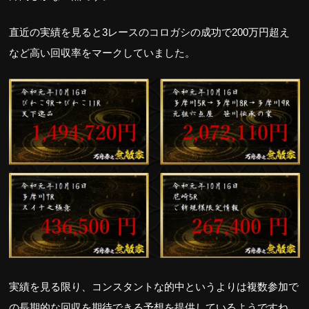
直近の実績を見ると3レースのコロガシの成功で200万円超え
など高い回収率をマークしていました。
実績を見る限り、コンスタントな的中というよりは複数参加で
の長期的な回収を期待できる予想を提供しているようですね。