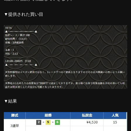
▼提供された買い目
▼結果