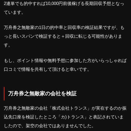
2連単でも的中すれば10,000円前後稼げる長期回収予想となっ
ています。
万舟券之無敵家の1日の的中率と回収率の検証結果ですが、も
っと長いスパンで検証すると＋回収に転じる可能性がありま
す。
もし、ポイント情報や無料予想に参加した方がいらっしゃれば
口コミで情報を共有して頂けると幸いです。
万舟券之無敵家の会社を検証
万舟券之無敵家の会社「株式会社トランス」が実在するのか振
込先口座を検証したところ「カ)トランス」と表記されていま
したので、架空の会社ではありませんでした。