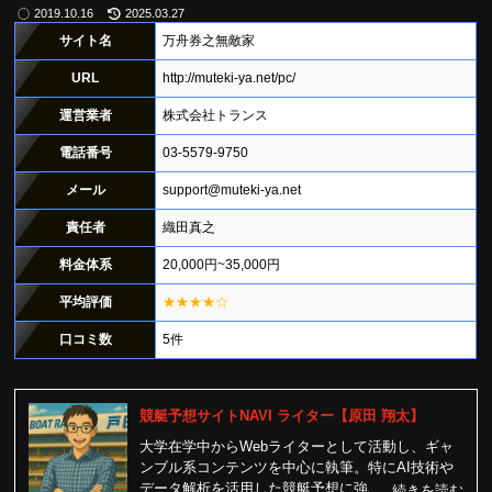
2019.10.16
2025.03.27
サイト名
万舟券之無敵家
URL
http://muteki-ya.net/pc/
運営業者
株式会社トランス
電話番号
03-5579-9750
メール
support@muteki-ya.net
責任者
織田真之
料金体系
20,000円~35,000円
平均評価
★★★★☆
口コミ数
5件
競艇予想サイトNAVI ライター【原田 翔太】
大学在学中からWebライターとして活動し、ギャ
ンブル系コンテンツを中心に執筆。特にAI技術や
データ解析を活用した競艇予想に強みを持つ競艇