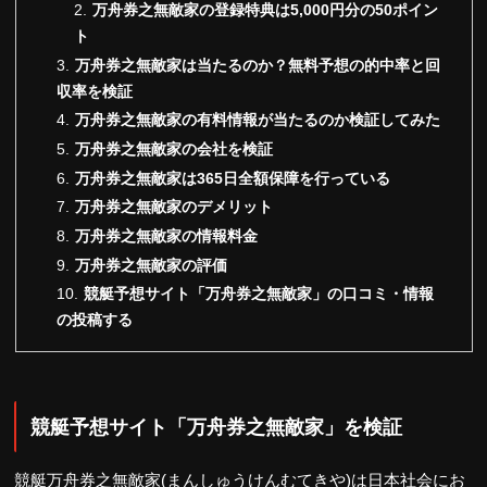
万舟券之無敵家の登録特典は5,000円分の50ポイン
ト
万舟券之無敵家は当たるのか？無料予想の的中率と回
収率を検証
万舟券之無敵家の有料情報が当たるのか検証してみた
万舟券之無敵家の会社を検証
万舟券之無敵家は365日全額保障を行っている
万舟券之無敵家のデメリット
万舟券之無敵家の情報料金
万舟券之無敵家の評価
競艇予想サイト「万舟券之無敵家」の口コミ・情報
の投稿する
競艇予想サイト「万舟券之無敵家」を検証
競艇万舟券之無敵家(まんしゅうけんむてきや)は日本社会にお