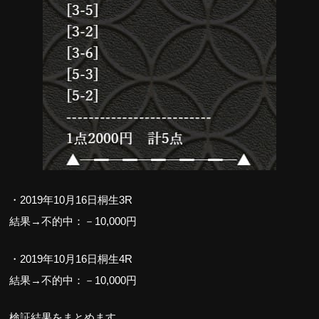
・2019年10月16日桐生3R
結果→不的中：－10,000円
・2019年10月16日桐生4R
結果→不的中：－10,000円
検証結果をまとめます