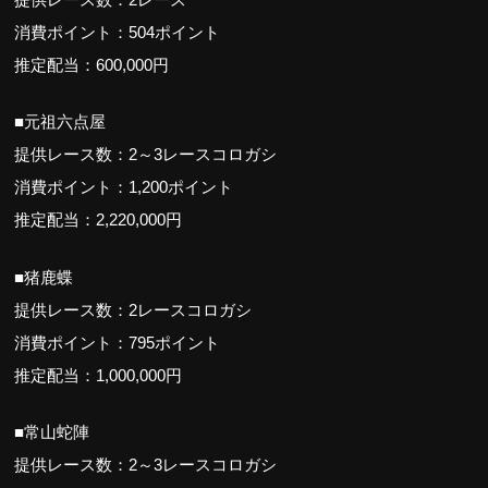
消費ポイント：504ポイント
推定配当：600,000円
■元祖六点屋
提供レース数：2～3レースコロガシ
消費ポイント：1,200ポイント
推定配当：2,220,000円
■猪鹿蝶
提供レース数：2レースコロガシ
消費ポイント：795ポイント
推定配当：1,000,000円
■常山蛇陣
提供レース数：2～3レースコロガシ