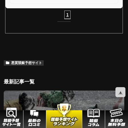
1
悪質競艇予想サイト
最新記事一覧
▲