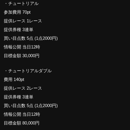
・チュートリアル
参加費用 70pt
提供レース 1レース
提供券種 3連単
買い目点数 5点 (1点2000円)
情報公開 当日12時
目標金額 30,000円
・チュートリアルダブル
費用 140pt
提供レース 2レース
提供券種 3連単
買い目点数 5点 (1点2000円)
情報公開 当日12時
目標金額 80,000円