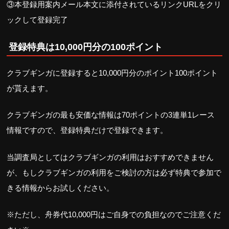
③本登録用案内メール本文に添付されているリンクURLをクリ
ックして登録完了
登録特典は10,000円分の100ポイント
クラブギンガに登録すると10,000円分のポイント100ポイント
が貰えます。
クラブギンガの最も安価な情報は70ポイントの3連単1レース
情報ですので、登録特典だけで登録できます。
当調査局としてはクラブギンガの利用はおすすめできません
が、もしクラブギンガの利用をご検討の方は必ず特典で参加で
きる情報からお試しください。
※ただし、舟券代10,000円はご自身での負担なのでご注意くだ