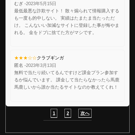
むぎ -
2023年5月15日
最低最悪な詐欺サイト！ 散々煽られて情報購入する
も一度も的中しない。 実績はたまたま当たっただ
け。 こんないい加減なサイトに登録した事が悔やま
れる。 金をドブに捨てた方がマシです。
★★★☆☆
クラブギンガ
匿名 -
2023年3月13日
無料で当たり続いてるんですけど課金プラン参加す
るか悩んでいます。 課金して当たらなかったら馬鹿
馬鹿しいから誰か当たるサイトなのか教えてくれ！
1
2
次へ