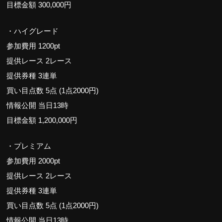
目標金額 300,000円
・ハイグレード
参加費用 1200pt
提供レース 2レース
提供券種 3連単
買い目点数 5点 (1点2000円)
情報公開 当日13時
目標金額 1,200,000円
・プレミアム
参加費用 2000pt
提供レース 2レース
提供券種 3連単
買い目点数 5点 (1点2000円)
情報公開 当日13時