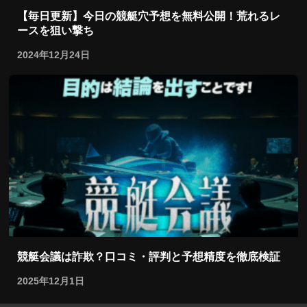
【毎日更新】今日の競艇穴予想を無料公開！荒れるレ
ースを狙い撃ち
2024年12月24日
競艇会議は詐欺？口コミ・評判と予想精度を徹底検証
2025年12月1日