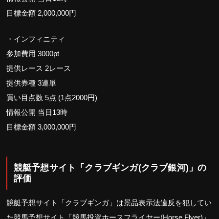
目標金額 2,000,000円
・インフィニティ
参加費用 3000pt
提供レース 2レース
提供券種 3連単
買い目点数 5点 (1点2000円)
情報公開 当日13時
目標金額 3,000,000円
競艇予想サイト「クラブギンガ(クラブ銀河)」の
評価
競艇予想サイト「クラブギンガ」は景品表示法違反を犯してい
た競馬予想サイト「競馬投資ホースフライヤー(Horse Flyer)」