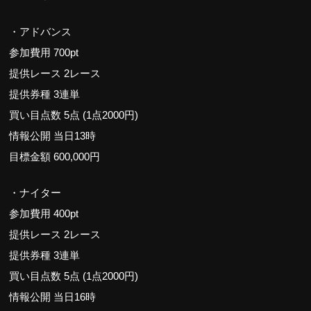
・アドバンス
参加費用 700pt
提供レース 2レース
提供券種 3連単
買い目点数 5点 (1点2000円)
情報公開 当日13時
目標金額 600,000円
・ナイター
参加費用 400pt
提供レース 2レース
提供券種 3連単
買い目点数 5点 (1点2000円)
情報公開 当日16時