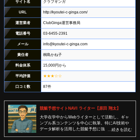
サイト名
クラブギンガ
URL
http://kyoutei-c-ginga.com/
運営業者
ClubGinga運営事務局
電話番号
03-6455-2391
メール
info@kyoutei-c-ginga.com
責任者
桐島かね子
料金体系
15,000円から
平均評価
★★★☆☆
口コミ数
87件
競艇予想サイトNAVI ライター【原田 翔太】
大学在学中からWebライターとして活動し、ギャ
ンブル系コンテンツを中心に執筆。特にAI技術や
データ解析を活用した競艇予想に強みを持つ競艇
歴はチーム内で最も短いが、最新技術を駆使した