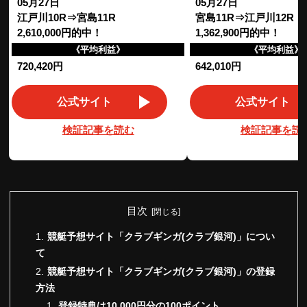
05月27日
05月27日
江戸川10R⇒宮島11R
宮島11R⇒江戸川12R
2,610,000円
的中！
1,362,900円
的中！
《平均利益》
《平均利益》
720,420円
642,010円
公式サイト
公式サイト
検証記事を読む
検証記事を読
目次
競艇予想サイト「クラブギンガ(クラブ銀河)」につい
て
競艇予想サイト「クラブギンガ(クラブ銀河)」の登録
方法
登録特典は10,000円分の100ポイント