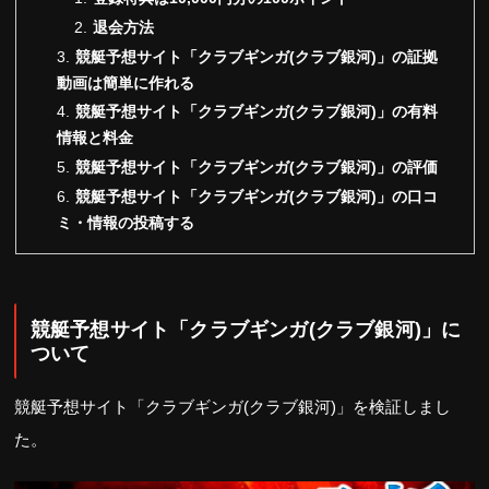
退会方法
競艇予想サイト「クラブギンガ(クラブ銀河)」の証拠
動画は簡単に作れる
競艇予想サイト「クラブギンガ(クラブ銀河)」の有料
情報と料金
競艇予想サイト「クラブギンガ(クラブ銀河)」の評価
競艇予想サイト「クラブギンガ(クラブ銀河)」の口コ
ミ・情報の投稿する
競艇予想サイト「クラブギンガ(クラブ銀河)」に
ついて
競艇予想サイト「クラブギンガ(クラブ銀河)」を検証しまし
た。