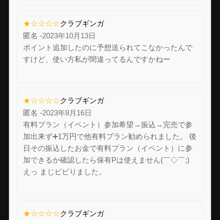
★☆☆☆☆
クラブギンガ
匿名 -
2023年10月13日
ポイント追加したのに予想送られてこなかったんで
すけど、使い方私が間違ってるんですかねー
★☆☆☆☆
クラブギンガ
匿名 -
2023年8月16日
有料プラン（イベント）参加希望→振込→完売で参
加出来ず➕1万円で他有料プラン勧められました。 後
日その振込したお金で有料プラン（イベント）に参
加できるか確認したら保有Pは使えません(￣◇￣;)
えっ まじビビりました。
★☆☆☆☆
クラブギンガ