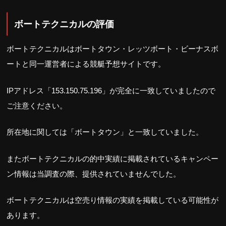
ボートテクニカルの評価
ボートテクニカルはボートタウン・レッツボート・ビーナスボ
ートと同一運営者による競艇予想サイトです。
IPアドレス「153.150.75.196」が完全に一致していましたので
ご注意ください。
所在地に関しては「ボートタウン」と一致していました。
またボートテクニカルの的中実績に掲載されているキャンペー
ン情報は当調査の際、提供されていませんでした。
ボートテクニカルは空売り情報の実績を掲載している可能性が
あります。