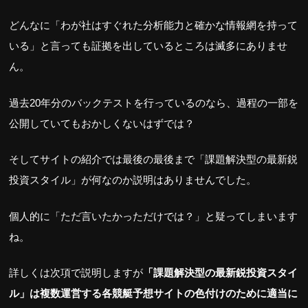
どんなに「わが社はすぐれた分析能力と確かな情報網を持って
いる」と言っても証拠を出しているところは滅多にありませ
ん。
過去20年分のバックテストを行っているのなら、過程の一部を
公開していてもおかしくないはずでは？
そしてサイトの紹介では最後の最後まで「課題解決型の最新鋭
投資スタイル」が何なのか説明はありませんでした。
個人的に「ただ言いたかっただけでは？」と疑ってしまいます
ね。
詳しくは次項で説明しますが
「課題解決型の最新鋭投資スタイ
ル」は複数運営する各競艇予想サイトの色付けのために適当に