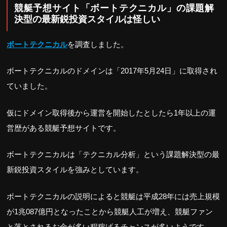
競艇予想サイト「ボートテクニカル」の課題解
決型の最新鋭投資スタイルは怪しい
ボートテクニカル
を調査しました。
ボートテクニカルのドメインは「2017年5月24日」に取得され
ていました。
仮にドメイン取得後から運営を開始したとしたら1年以上の運
営歴がある競艇予想サイトです。
ボートテクニカルは「テクニカル分析」という課題解決型の最
新鋭投資スタイルを強みとしています。
ボートテクニカルの説明によると競艇は平成28年には売上規模
が1兆087億円となったことから競艇人工が増え、競艇ファン
と落とされるお金が多い程稼げるチャンスが多いようです。