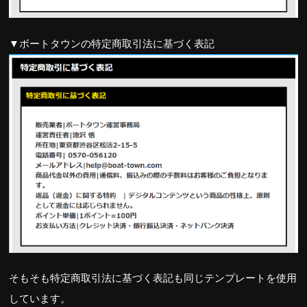
▼ボートタウンの特定商取引法に基づく表記
そもそも特定商取引法に基づく表記も同じテンプレートを使用
しています。