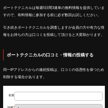
ボートテクニカルは毎週5日間3連単の無料情報を提供していま
すので、有料情報に参加する前に必ず数回お試しください。
引き続きボートテクニカルを調査しますが会員の方や有力な情
報をお持ちの方は口コミを投稿して頂けると大変助かります。
ボートテクニカルの口コミ・情報の投稿する
同一IPアドレスからの連続投稿は、口コミの信憑性を保つため
削除する場合があります。
名前
評価