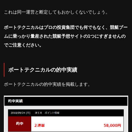
これは同一運営と断定してもおかしくないでしょう。
ボートテクニカルはプロの投資集団でも何でもなく、競艇ブー
ムに乗っかり量産された競艇予想サイトの1つにすぎませんの
でご注意ください。
ボートテクニカルの的中実績
ボートテクニカルの的中実績を掲載します。