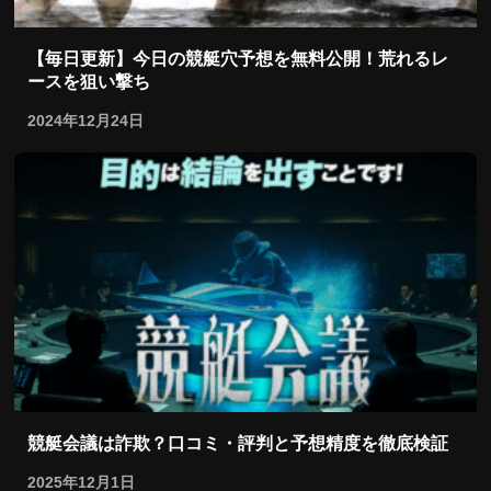
【毎日更新】今日の競艇穴予想を無料公開！荒れるレ
ースを狙い撃ち
2024年12月24日
競艇会議は詐欺？口コミ・評判と予想精度を徹底検証
2025年12月1日