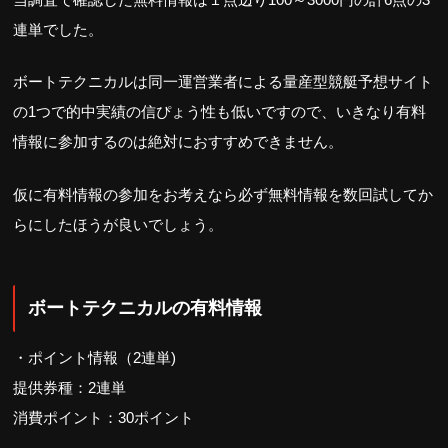
連単でした。
ボートテクニカルは同一運営業者による量産型競艇予想サイト
の1つで的中実績の信ぴょう性も低いですので、いきなり有料
情報に参加するのは絶対におすすめできません。
仮に有料情報の参加をお考えなら必ず無料情報を数回試してか
らにしたほうが良いでしょう。
ボートテクニカルの有料情報
・ポイント情報（2連単)
提供券種：2連単
消費ポイント：30ポイント