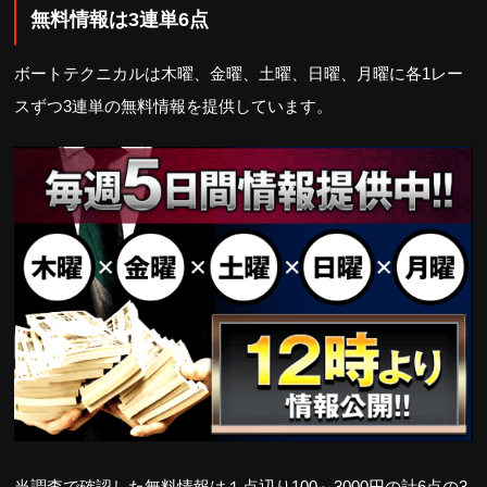
無料情報は3連単6点
ボートテクニカルは木曜、金曜、土曜、日曜、月曜に各1レー
スずつ3連単の無料情報を提供しています。
当調査で確認した無料情報は１点辺り100～3000円の計6点の3