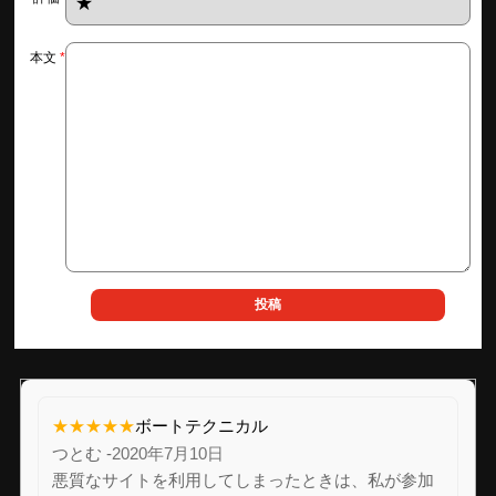
本文
★★★★★
ボートテクニカル
つとむ -
2020年7月10日
悪質なサイトを利用してしまったときは、私が参加