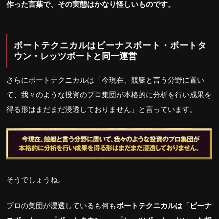
作った言葉で、その実態はかなり怪しいものです。
ボートテクニカルはビーナスボート・ボートタ
ウン・レッツボートと同一運営
さらにボートテクニカルは「今現在、競艇と言う分野に置い
て、我々のような投資のプロ集団が本格的に分析を行い成果を
得る形はまだまだ浸透しておりません」と言っています。
そうでしょうね。
プロの集団が浸透しているも何も
ボートテクニカルは「ビーナ