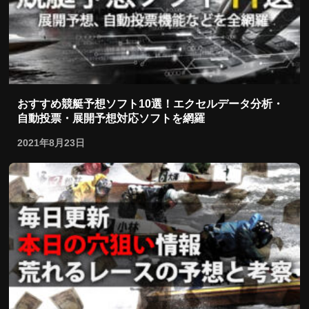
おすすめ競艇予想ソフト10選！エクセルデータ分析・
自動投票・展開予想対応ソフトを網羅
2021年8月23日