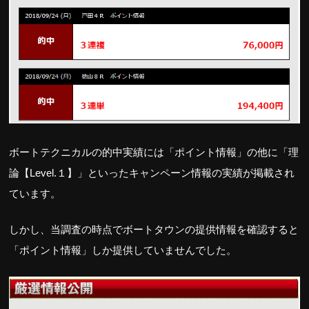
ボートテクニカルの的中実績には「ポイント情報」の他に「理
論【Level.１】」といったキャンペーン情報の実績が掲載され
ています。
しかし、当調査の時点でボートタウンの提供情報を確認すると
「ポイント情報」しか提供していませんでした。