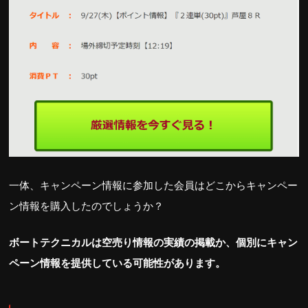
一体、キャンペーン情報に参加した会員はどこからキャンペー
ン情報を購入したのでしょうか？
ボートテクニカルは空売り情報の実績の掲載か、個別にキャン
ペーン情報を提供している可能性があります。