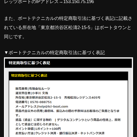
レッツボートのIPアドレス→153.150.75.196
また、ボートテクニカルの特定商取引法に基づく表記に記載さ
れている所在地「東京都渋谷区松濤2-15-5」はボートタウンと
同じです。
▼ボートテクニカルの特定商取引法に基づく表記