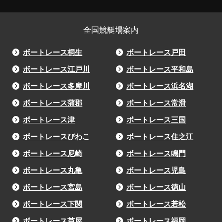
全国競艇場案内
ボートレース桐生
ボートレース戸田
ボートレース江戸川
ボートレース平和島
ボートレース多摩川
ボートレース浜名湖
ボートレース蒲郡
ボートレース常滑
ボートレース津
ボートレース三国
ボートレースびわこ
ボートレース住之江
ボートレース尼崎
ボートレース鳴門
ボートレース丸亀
ボートレース児島
ボートレース宮島
ボートレース徳山
ボートレース下関
ボートレース若松
ボートレース芦屋
ボートレース福岡