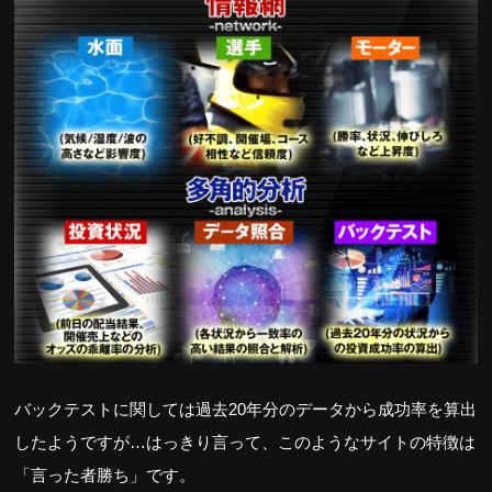
バックテストに関しては過去20年分のデータから成功率を算出
したようですが…はっきり言って、このようなサイトの特徴は
「言った者勝ち」です。