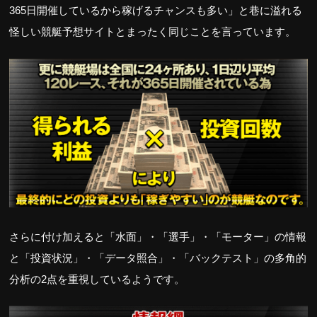
365日開催しているから稼げるチャンスも多い」と巷に溢れる
怪しい競艇予想サイトとまったく同じことを言っています。
さらに付け加えると「水面」・「選手」・「モーター」の情報
と「投資状況」・「データ照合」・「バックテスト」の多角的
分析の2点を重視しているようです。