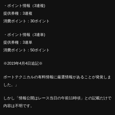
・ポイント情報（3連複)
提供券種：3連複
消費ポイント：30ポイント
・ポイント情報（3連単)
提供券種：3連単
消費ポイント：50ポイント
※2019年4月4日追記※
ボートテクニカルの有料情報に厳選情報があることが発覚しま
した。」
しかし「情報公開はレース当日の午前11時頃」との記載だけで
内容は不明です。