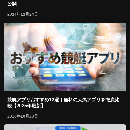
公開！
2024年12月24日
競艇アプリおすすめ12選｜無料の人気アプリを徹底比
較【2025年最新】
2018年10月23日