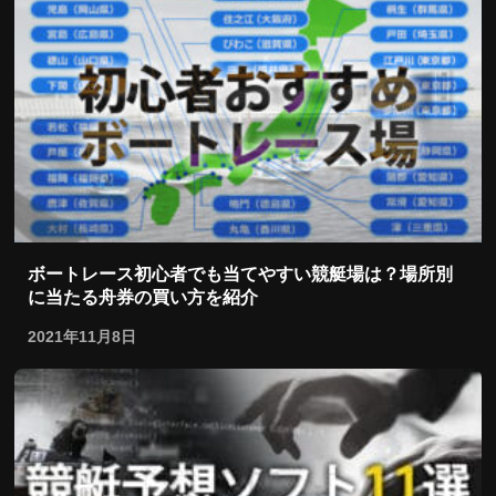
ボートレース初心者でも当てやすい競艇場は？場所別
に当たる舟券の買い方を紹介
2021年11月8日