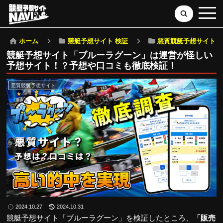
ホーム
競艇予想サイト 検証
悪質競艇予想サイト
競艇予想サイト「ブルーラグーン」は運営が怪しい
予想サイト！？予想や口コミも徹底検証！
悪質競艇予想サイト
2024.10.27
2024.10.31
競艇予想サイト「ブルーラグーン」を検証したところ、
「販売