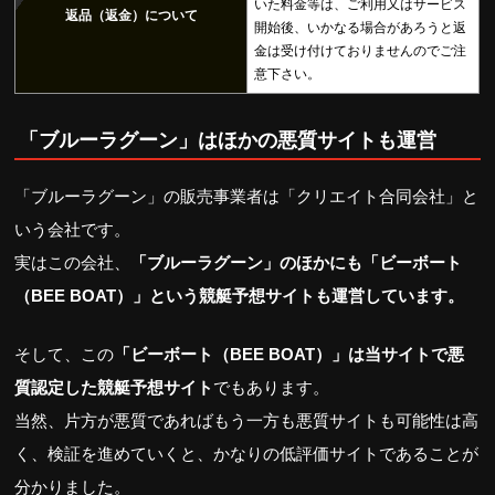
いた料金等は、ご利用又はサービス
返品（返金）について
開始後、いかなる場合があろうと返
金は受け付けておりませんのでご注
意下さい。
「ブルーラグーン」はほかの悪質サイトも運営
「ブルーラグーン」の販売事業者は「クリエイト合同会社」と
いう会社です。
実はこの会社、
「ブルーラグーン」のほかにも「ビーボート
（BEE BOAT）」という競艇予想サイトも運営しています。
そして、この
「ビーボート（BEE BOAT）」は当サイトで悪
質認定した競艇予想サイト
でもあります。
当然、片方が悪質であればもう一方も悪質サイトも可能性は高
く、検証を進めていくと、かなりの低評価サイトであることが
分かりました。