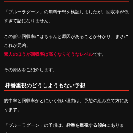
「ブルーラグーン」の無料予想を検証しましたが。回収率が低
すぎて話になりません。
この低い回収率にはちゃんと原因があることが分かり、まさに
これが元凶。
素人のほうが回収率は高くなりそうなレベル
です。
その原因をご紹介します。
枠番重視のどうしようもない予想
的中率と回収率がとにかく低い理由は、予想の組み立て方にあ
ります。
「ブルーラグーン」の予想は、
枠番を重視する傾向
にありま