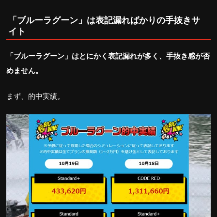
「ブルーラグーン」は表記漏ればかりの手抜きサ
イト
「ブルーラグーン」はとにかく表記漏れが多く、手抜き感が否
めません。
まず、的中実績。