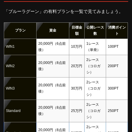
「ブルーラグーン」の有料プランを一覧で見てみましょう。
目標金
公開レース
消費ポイン
プラン
資金
額
数
ト
20,000円（6点前
1レース
WIN1
10万円
100PT
後）
（単発）
2レース
20,000円（8点前
WIN2
20万円
（コロガ
200PT
後）
シ）
2レース
20,000円（8点前
WIN3
30万円
（コロガ
300PT
後）
シ）
2レース
20,000円（8点前
Standard
25万円
（コロガ
250PT
後）
シ）
2レース
20,000円（8点前