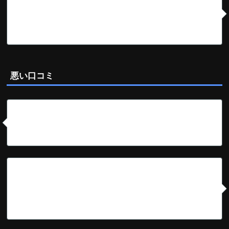
でも無料予想が全然あたってないから今後に期待か
な！
悪い口コミ
予想がちょいと残念ですな・・・
これだと使う気にはどうしてもなりません・・・
無料だけかれこれずっとやってますが全然当たらない
ですね
ほんとに的中してる人いるんでしょうか