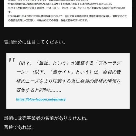
冒頭部分に注目してください。
（以下、「当社」という）が運営する「ブルーラグ
ーン」（以下、「当サイト」という）は、会員の皆
様のニーズをより理解する為に会員の皆様の情報を
収集すると同時に……
https://blue-lagoon.net/privacy
最初に販売事業者の名前がありませんね。
普通であれば、