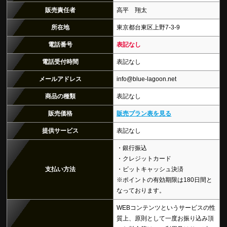
販売責任者
高平 翔太
所在地
東京都台東区上野7-3-9
電話番号
表記なし
電話受付時間
表記なし
メールアドレス
info@blue-lagoon.net
商品の種類
表記なし
販売価格
販売プラン表を見る
提供サービス
表記なし
・銀行振込
・クレジットカード
支払い方法
・ビットキャッシュ決済
※ポイントの有効期限は180日間と
なっております。
WEBコンテンツというサービスの性
質上、原則として一度お振り込み頂