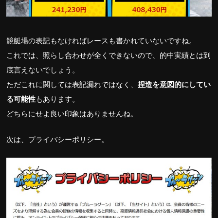
競艇場の表記もなければレースも書かれていないですね。
これでは、照らし合わせが全くできないので、的中実績とは到
底言えないでしょう。
ただこれに関しては表記漏れではなく、
捏造を意図的にしてい
る可能性
もあります。
どちらにせよ良い印象はありませんね。
次は、プライバシーポリシー。