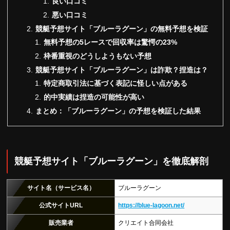
良い口コミ
悪い口コミ
競艇予想サイト「ブルーラグーン」の無料予想を検証
無料予想の5レースで回収率は驚愕の23%
枠番重視のどうしようもない予想
競艇予想サイト「ブルーラグーン」は詐欺？捏造は？
特定商取引法に基づく表記に怪しい点がある
的中実績は捏造の可能性が高い
まとめ：「ブルーラグーン」の予想を検証した結果
競艇予想サイト「ブルーラグーン」を徹底解剖
サイト名（サービス名）
ブルーラグーン
公式サイトURL
https://blue-lagoon.net/
販売業者
クリエイト合同会社