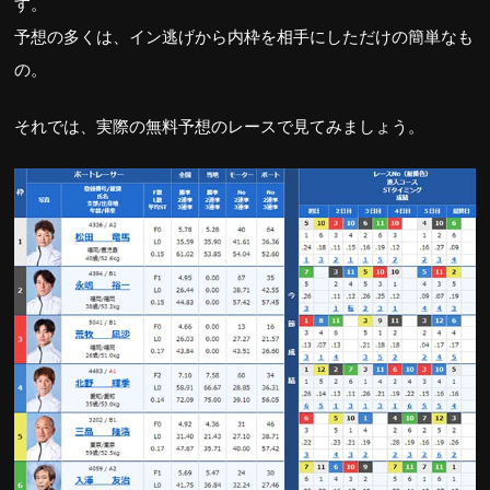
す。
予想の多くは、イン逃げから内枠を相手にしただけの簡単なも
の。
それでは、実際の無料予想のレースで見てみましょう。