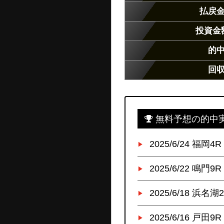
払戻
投資金
的
回
無料予想の的中実
2025/6/24 福岡4R
2025/6/22 鳴門9R
2025/6/18 浜名湖
2025/6/16 戸田9R