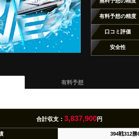
無料予想の精度
有料予想の精度
口コミ評価
安全性
有料予想
3
,837
,90
0
合計収支：
円
績
394戦312勝