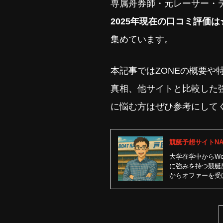
専属舟券師・元レーサー・デ
2025年現在の口コミ評価
集めています。
本記事ではZONEの概要
真相、他サイトと比較した
に悩む方はぜひ参考にして
競艇予想サイトNA
大学在学中からW
に強みを持つ競艇
からオファーを受