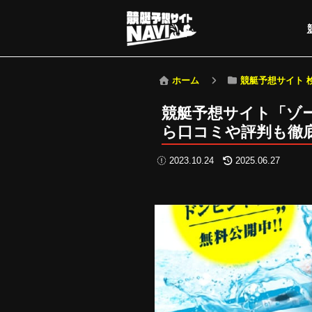
ホーム
競艇予想サイト 
競艇予想サイト「ゾー
ら口コミや評判も徹
2023.10.24
2025.06.27