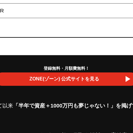
6R
38,000円的中
登録無料・月額費無料！
ZONE(ゾーン)
公式サイトを見る
て以来
「半年で資産＋1000万円も夢じゃない！」を掲