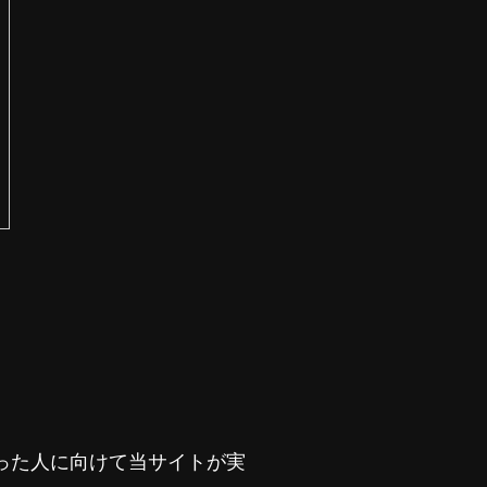
った人に向けて当サイトが実