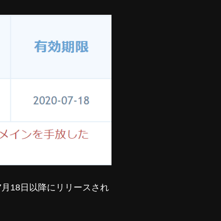
7月18日以降にリリースされ