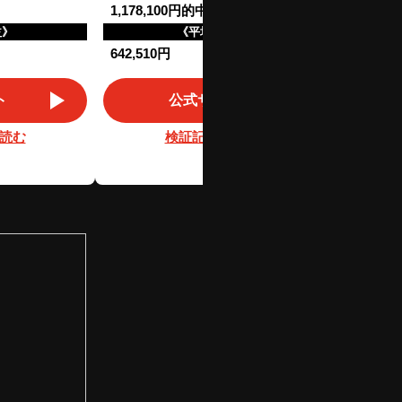
徳10R
1,178,100円
的中！
410,500
益》
《平均利益》
642,510円
536,837
ト
公式サイト
読む
検証記事を読む