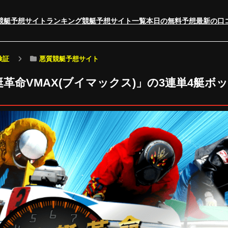
競艇予想サイトランキング
競艇予想サイト一覧
本日の無料予想
最新の口
検証
悪質競艇予想サイト
革命VMAX(ブイマックス)」の3連単4艇ボッ