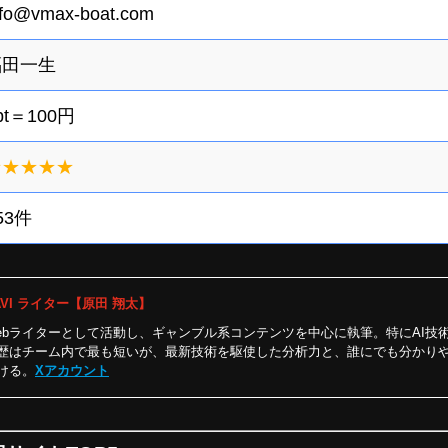
nfo@vmax-boat.com
福田一生
pt＝100円
★★★★★
53件
VI ライター【原田 翔太】
ebライターとして活動し、ギャンブル系コンテンツを中心に執筆。特にAI技
歴はチーム内で最も短いが、最新技術を駆使した分析力と、誰にでも分かり
ける。
Xアカウント