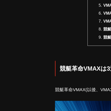
VM
VM
VM
競艇
競艇
競艇革命VMAXは
競艇革命VMAX(以後、VM