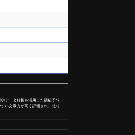
術やデータ解析を活用した競艇予想
やすい文章力が高く評価され、北村