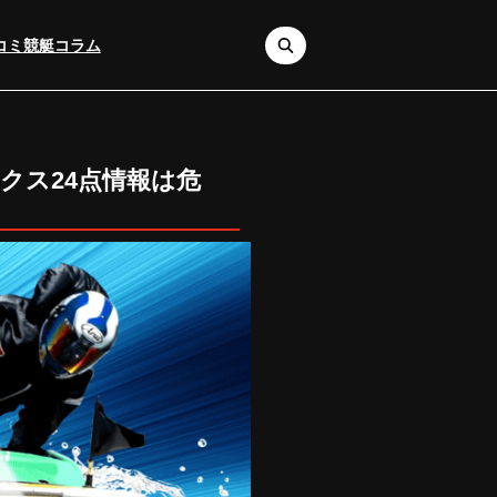
コミ
競艇コラム
クス24点情報は危