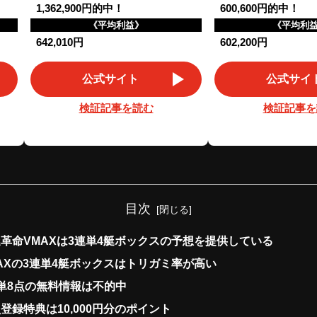
1,362,900円
的中！
600,600円
的中！
《平均利益》
《平均利
642,010円
602,200円
公式サイト
公式サイ
検証記事を読む
検証記事を
目次
革命VMAXは3連単4艇ボックスの予想を提供している
AXの3連単4艇ボックスはトリガミ率が高い
単8点の無料情報は不的中
登録特典は10,000円分のポイント