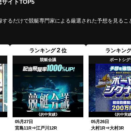
サイトTOP5
録するだけで競艇専門家による厳選された予想を見るこ
2
ランキング
位
ランキン
競艇会議
ボートシグ
《的中実績》
《的中実
05月27日
05月26日
宮島11R⇒江戸川12R
大村1R⇒大村3R