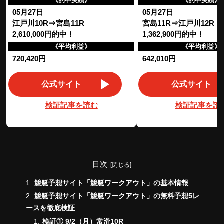
《的中実績》
《的中実績》
05月27日
05月27日
江戸川10R⇒宮島11R
宮島11R⇒江戸川12R
2,610,000円
的中！
1,362,900円
的中！
《平均利益》
《平均利益》
720,420円
642,010円
公式サイト
公式サイト
検証記事を読む
検証記事を読
目次
競艇予想サイト「競艇ワークアウト」の基本情報
競艇予想サイト「競艇ワークアウト」の無料予想5レ
ースを徹底検証
検証① 9/2（月）常滑10R