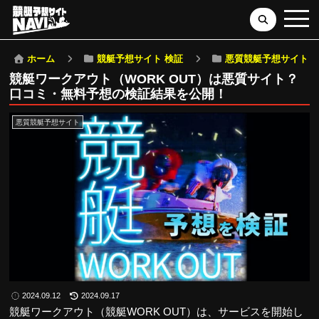
ホーム
競艇予想サイト 検証
悪質競艇予想サイト
競艇ワークアウト（WORK OUT）は悪質サイト？
口コミ・無料予想の検証結果を公開！
悪質競艇予想サイト
2024.09.12
2024.09.17
競艇ワークアウト（競艇WORK OUT）は、サービスを開始し