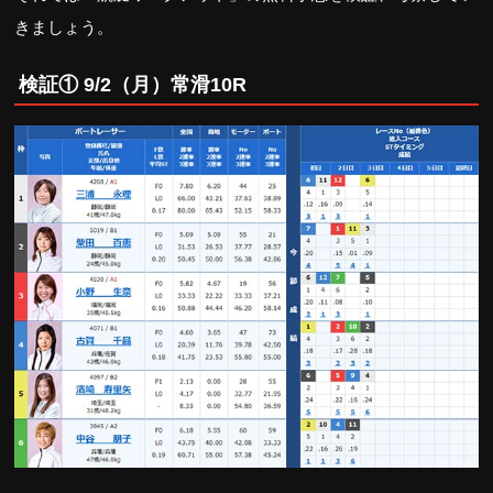
きましょう。
検証① 9/2（月）常滑10R