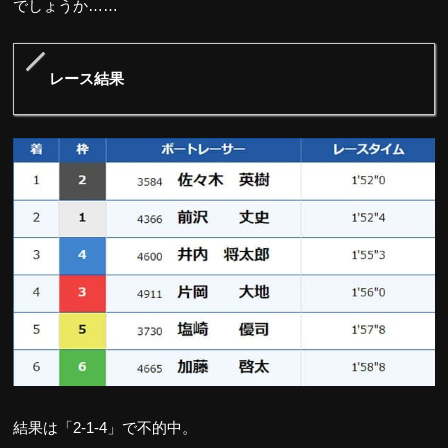
でしょうか……
レース結果
結果は「2-1-4」で不的中。