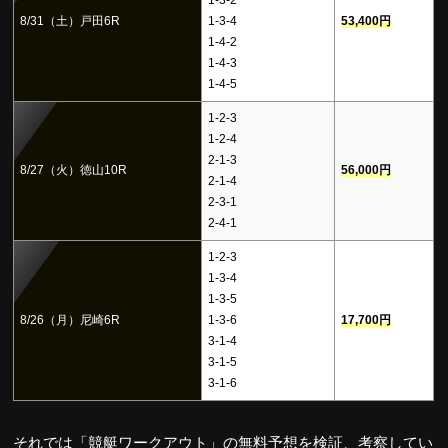
8/31（土）戸田6R
1-3-4
53,400円
1-4-2
1-4-3
1-4-5
1-2-3
1-2-4
2-1-3
8/27（火）徳山10R
56,000円
2-1-4
2-3-1
2-4-1
1-2-3
1-3-4
1-3-5
8/26（月）尼崎6R
1-3-6
17,700円
3-1-4
3-1-5
3-1-6
それでは「競艇ワークアウト」の無料予想を検証、考察してい