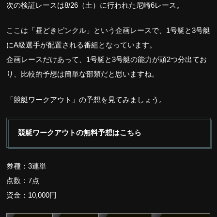
次の検証レースは8/26（土）に行われた尼崎6レース。
ここは「昼どきピンクル」という企画レースで、1号艇と3号艇
にA級選手が配置される番組となっています。
企画レースだけあって、1号艇と3号艇の能力が頭2つ分出てお
り、比較的予想は簡単な部類だと思いますね。
「競艇ワークアウト」の予想を見てみましょう。
競艇ワークアウトの無料予想はこちら
券種：3連単
点数：7点
資金：10,000円