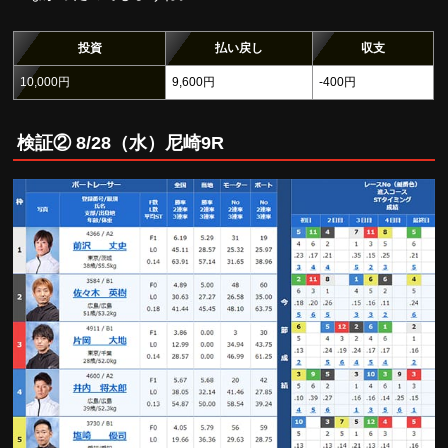
投資
払い戻し
収支
10,000円
9,600円
-400円
検証② 8/28（水）尼崎9R